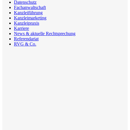
Datenschutz
Fachanwaltschaft
Kanzleiführung
Kanzleimarketing
Kanzleipraxis
Karriere
News & aktuelle Rechtsprechung
Referendariat
RVG & Co.