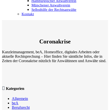
Hamburgischer Anwaltverein
Münchener Anwaltverein
Selbsthilfe der Rechtsanwälte
Kontakt
Coronakrise
Kanzleimanagement, beA, Homeoffice, digitales Arbeiten oder
aktuelle Rechtsprechung – Hier finden Sie sämtliche Infos, die in
Zeiten der Coronakrise nützlich für Anwältinnen und Anwälte sind.

Kategorien
Allgemein
beA
Berufsrecht