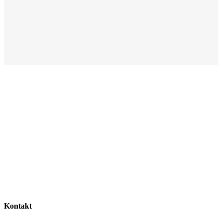
Kontakt