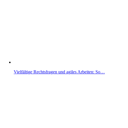
Vielfältige Rechtsfragen und agiles Arbeiten: So…