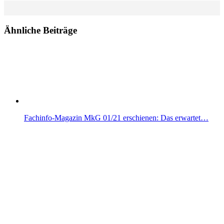
Ähnliche Beiträge
Fachinfo-Magazin MkG 01/21 erschienen: Das erwartet…