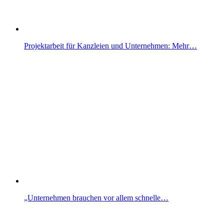
Projektarbeit für Kanzleien und Unternehmen: Mehr…
„Unternehmen brauchen vor allem schnelle…