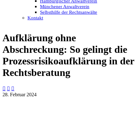
Hamburgischer Anwaltverein
Münchener Anwaltverein
Selbsthilfe der Rechtsanwälte
Kontakt
Aufklärung ohne
Abschreckung: So gelingt die
Prozessrisikoaufklärung in der
Rechtsberatung



28. Februar 2024