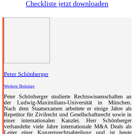
Checkliste jetzt downloaden
Peter Schönberger
Weitere Beiträge
Peter Schönberger studierte Rechtswissenschaften an
der Ludwig-Maximilians-Universität in München.
Nach dem Staatsexamen arbeitete er einige Jahre als
Repetitor für Zivilrecht und Gesellschaftsrecht sowie in
einer internationalen Kanzlei. Herr Schönberger
verhandelte viele Jahre internationale M&A Deals als
Leiter einer Konzernrechtsabteilung und ist heute