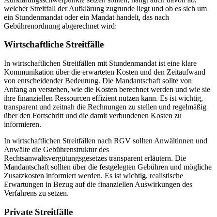
welcher Streitfall der Aufklärung zugrunde liegt und ob es sich um
ein Stundenmandat oder ein Mandat handelt, das nach
Gebührenordnung abgerechnet wird:
Wirtschaftliche Streitfälle
In wirtschaftlichen Streitfällen mit Stundenmandat ist eine klare
Kommunikation über die erwarteten Kosten und den Zeitaufwand
von entscheidender Bedeutung. Die Mandantschaft sollte von
Anfang an verstehen, wie die Kosten berechnet werden und wie sie
ihre finanziellen Ressourcen effizient nutzen kann. Es ist wichtig,
transparent und zeitnah die Rechnungen zu stellen und regelmäßig
über den Fortschritt und die damit verbundenen Kosten zu
informieren.
In wirtschaftlichen Streitfällen nach RGV sollten Anwältinnen und
Anwälte die Gebührenstruktur des
Rechtsanwaltsvergütungsgesetzes transparent erläutern. Die
Mandantschaft sollten über die festgelegten Gebühren und mögliche
Zusatzkosten informiert werden. Es ist wichtig, realistische
Erwartungen in Bezug auf die finanziellen Auswirkungen des
Verfahrens zu setzen.
Private Streitfälle