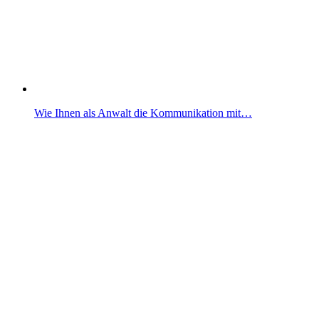
Wie Ihnen als Anwalt die Kommunikation mit…