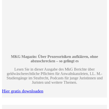
MKG Magazin: Über Prozessrisiken aufklären, ohne
abzuschrecken – so gelingt es
Lesen Sie in dieser Ausgabe des MkG Berichte über
geldwäscherechtliche Pflichten für Anwaltskanzleien, LL. M.-
Studiengänge im Strafrecht, Podcasts für junge Juristinnen und
Juristen und weitere Themen.
Hier gratis downloaden