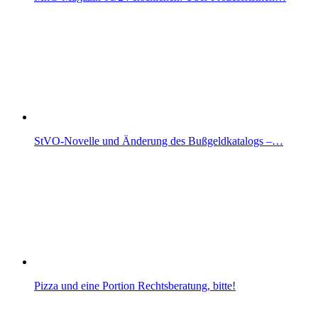
StVO-Novelle und Änderung des Bußgeldkatalogs –…
Pizza und eine Portion Rechtsberatung, bitte!