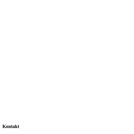
Kontakt