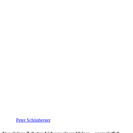
Peter Schönberger