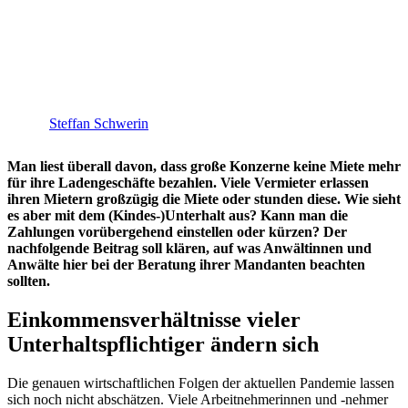
Steffan Schwerin
Man liest überall davon, dass große Konzerne keine Miete mehr
für ihre Ladengeschäfte bezahlen. Viele Vermieter erlassen
ihren Mietern großzügig die Miete oder stunden diese. Wie sieht
es aber mit dem (Kindes-)Unterhalt aus? Kann man die
Zahlungen vorübergehend einstellen oder kürzen? Der
nachfolgende Beitrag soll klären, auf was Anwältinnen und
Anwälte hier bei der Beratung ihrer Mandanten beachten
sollten.
Einkommensverhältnisse vieler
Unterhaltspflichtiger ändern sich
Die genauen wirtschaftlichen Folgen der aktuellen Pandemie lassen
sich noch nicht abschätzen. Viele Arbeitnehmerinnen und -nehmer