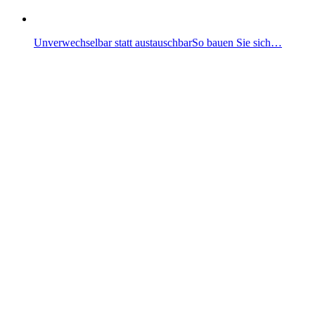
Unverwechselbar statt austauschbarSo bauen Sie sich…