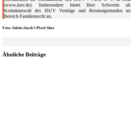
(www.isuv.de). Insbesondere bietet Herr Schwerin als
Kontaktanwalt des ISUV Vorträge und Beratungsstunden im
Bereich Familienrecht an.
Foto: Adobe.Stock/©Pixel-Shot
Ähnliche Beiträge