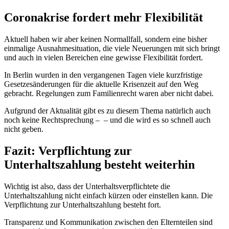
Coronakrise fordert mehr Flexibilität
Aktuell haben wir aber keinen Normallfall, sondern eine bisher
einmalige Ausnahmesituation, die viele Neuerungen mit sich bringt
und auch in vielen Bereichen eine gewisse Flexibilität fordert.
In Berlin wurden in den vergangenen Tagen viele kurzfristige
Gesetzesänderungen für die aktuelle Krisenzeit auf den Weg
gebracht. Regelungen zum Familienrecht waren aber nicht dabei.
Aufgrund der Aktualität gibt es zu diesem Thema natürlich auch
noch keine Rechtsprechung – – und die wird es so schnell auch
nicht geben.
Fazit: Verpflichtung zur
Unterhaltszahlung besteht weiterhin
Wichtig ist also, dass der Unterhaltsverpflichtete die
Unterhaltszahlung nicht einfach kürzen oder einstellen kann. Die
Verpflichtung zur Unterhaltszahlung besteht fort.
Transparenz und Kommunikation zwischen den Elternteilen sind