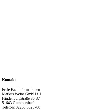
Kontakt
Freie Fachinformationen
Markus Weins GmbH i. L.
Hindenburgstraße 35-37
51643 Gummersbach
Telefon: 02263 8025700