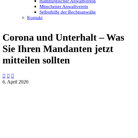
Hamburgischer Anwaltverein
Münchener Anwaltverein
Selbsthilfe der Rechtsanwälte
Kontakt
Corona und Unterhalt – Was
Sie Ihren Mandanten jetzt
mitteilen sollten



6. April 2020