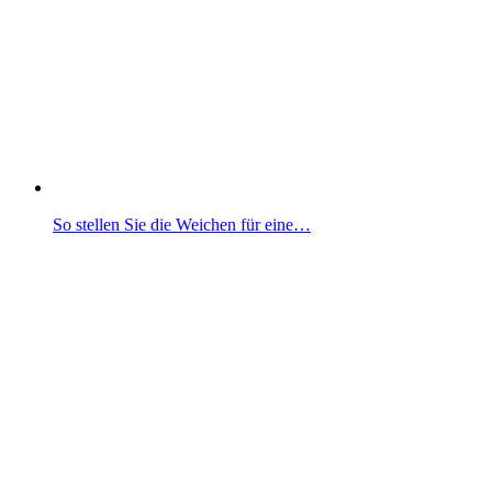
So stellen Sie die Weichen für eine…