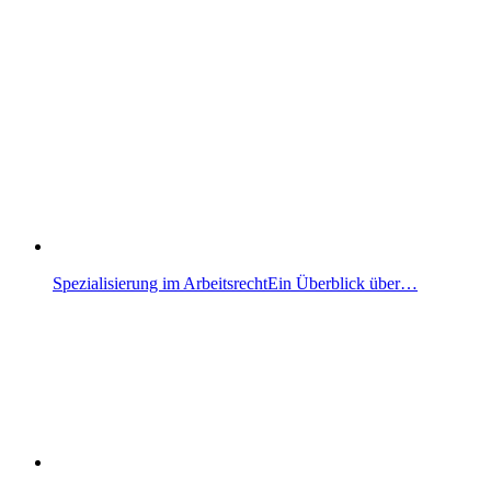
Spezialisierung im ArbeitsrechtEin Überblick über…