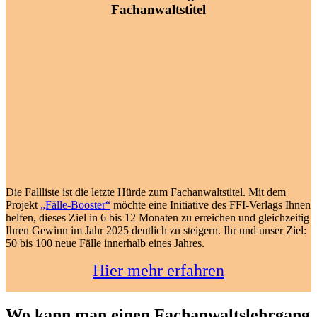
Fachanwaltstitel
Die Fallliste ist die letzte Hürde zum Fachanwaltstitel. Mit dem
Projekt
„Fälle-Booster“
möchte eine Initiative des FFI-Verlags Ihnen
helfen, dieses Ziel in 6 bis 12 Monaten zu erreichen und gleichzeitig
Ihren Gewinn im Jahr 2025 deutlich zu steigern. Ihr und unser Ziel:
50 bis 100 neue Fälle innerhalb eines Jahres.
Hier mehr erfahren
Wo kann man einen Fachanwaltslehrgang