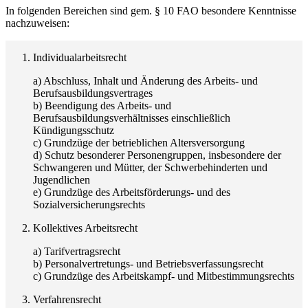
In folgenden Bereichen sind gem. § 10 FAO besondere Kenntnisse
nachzuweisen:
Individualarbeitsrecht
a) Abschluss, Inhalt und Änderung des Arbeits- und
Berufsausbildungsvertrages
b) Beendigung des Arbeits- und
Berufsausbildungsverhältnisses einschließlich
Kündigungsschutz
c) Grundzüge der betrieblichen Altersversorgung
d) Schutz besonderer Personengruppen, insbesondere der
Schwangeren und Mütter, der Schwerbehinderten und
Jugendlichen
e) Grundzüge des Arbeitsförderungs- und des
Sozialversicherungsrechts
Kollektives Arbeitsrecht
a) Tarifvertragsrecht
b) Personalvertretungs- und Betriebsverfassungsrecht
c) Grundzüge des Arbeitskampf- und Mitbestimmungsrechts
Verfahrensrecht