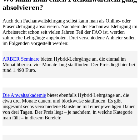
absolvieren?
Auch den Fachanwaltslehrgang selbst kann man als Online- oder
Präsenzlehrgang absolvieren. Nachdem der Fachanwaltslehrgang im
Arbeitsrecht schon seit vielen Jahren Teil der FAO ist, werden
zahlreiche Lehrgänge angeboten. Drei verschiedene Anbieter sollen
im Folgenden vorgestellt werden:
ARBER Seminare
bieten Hybrid-Lehrgänge an, die einmal im
Monat über ca. vier Monate lang stattfinden. Der Preis liegt hier bei
rund 1.490 Euro.
Die Anwaltsakademie
bietet ebenfalls Hybrid-Lehrgänge an, die
etwa drei Monate dauern und blockweise stattfinden. Es gibt
insgesamt sechs verschiedene Bausteine mit einer jeweiligen Dauer
von drei Tagen. Der Preis liegt – je nachdem, in welche Kategorie
man fällt – in diesem Bereich: