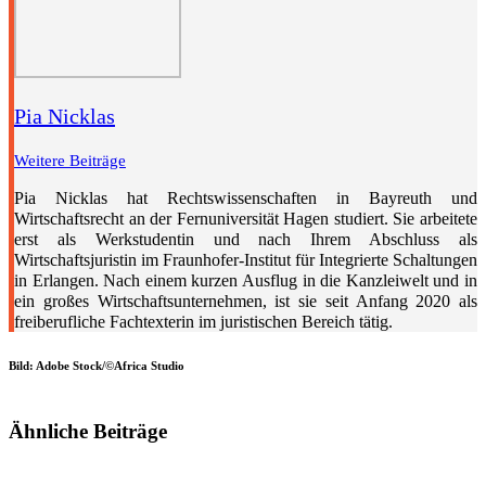
Pia Nicklas
Weitere Beiträge
Pia Nicklas hat Rechtswissenschaften in Bayreuth und
Wirtschaftsrecht an der Fernuniversität Hagen studiert. Sie arbeitete
erst als Werkstudentin und nach Ihrem Abschluss als
Wirtschaftsjuristin im Fraunhofer-Institut für Integrierte Schaltungen
in Erlangen. Nach einem kurzen Ausflug in die Kanzleiwelt und in
ein großes Wirtschaftsunternehmen, ist sie seit Anfang 2020 als
freiberufliche Fachtexterin im juristischen Bereich tätig.
Bild: Adobe Stock/©Africa Studio
Ähnliche Beiträge