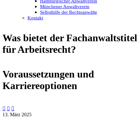
Hamburgischer Anwaltverein
Münchener Anwaltverein
Selbsthilfe der Rechtsanwälte
Kontakt
Was bietet der Fachanwaltstitel
für Arbeitsrecht?
Voraussetzungen und
Karriereoptionen



13. März 2025