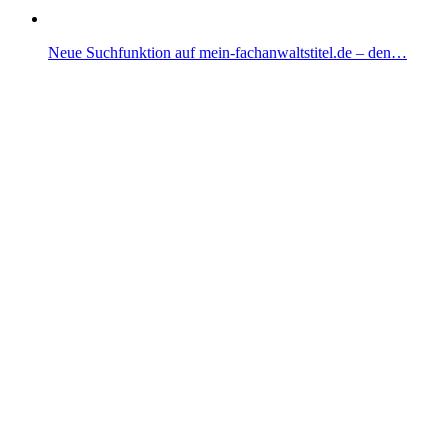
Neue Suchfunktion auf mein-fachanwaltstitel.de – den…