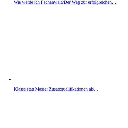
Wie werde ich Fachanwalt?Der Weg zur erfolgreichen…
Klasse statt Masse: Zusatzqualifikationen als…