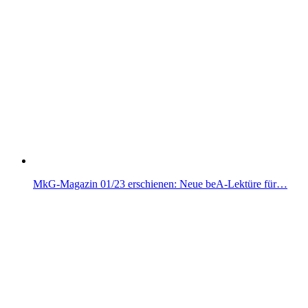
MkG-Magazin 01/23 erschienen: Neue beA-Lektüre für…