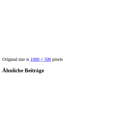
Original size is
1000 × 500
pixels
Ähnliche Beiträge