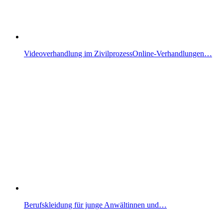
Videoverhandlung im ZivilprozessOnline-Verhandlungen…
Berufskleidung für junge Anwältinnen und…