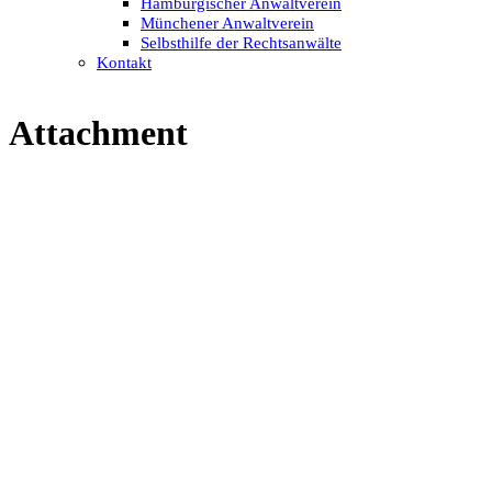
Hamburgischer Anwaltverein
Münchener Anwaltverein
Selbsthilfe der Rechtsanwälte
Kontakt
Attachment