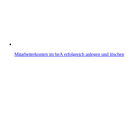
Mitarbeiterkonten im beA erfolgreich anlegen und löschen