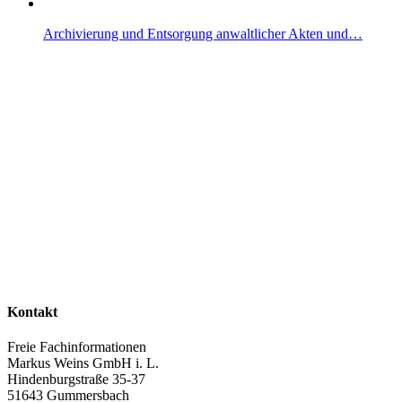
Archivierung und Entsorgung anwaltlicher Akten und…
Kontakt
Freie Fachinformationen
Markus Weins GmbH i. L.
Hindenburgstraße 35-37
51643 Gummersbach