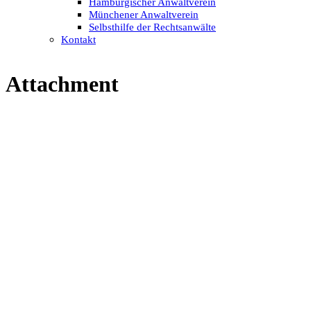
Hamburgischer Anwaltverein
Münchener Anwaltverein
Selbsthilfe der Rechtsanwälte
Kontakt
Attachment