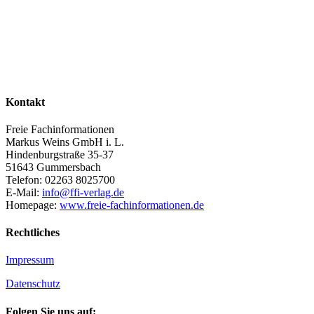
Kontakt
Freie Fachinformationen
Markus Weins GmbH i. L.
Hindenburgstraße 35-37
51643 Gummersbach
Telefon: 02263 8025700
E-Mail:
info@ffi-verlag.de
Homepage:
www.freie-fachinformationen.de
Rechtliches
Impressum
Datenschutz
Folgen Sie uns auf: