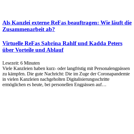
Als Kanzlei externe ReFas beauftragen: Wie läuft die
Zusammenarbeit ab?
Virtuelle ReFas Sabrina Rahlf und Kadda Peters
über Vorteile und Ablauf
Lesezeit:
6
Minuten
Viele Kanzleien haben kurz- oder langfristig mit Personalengpässen
zu kämpfen. Die gute Nachricht: Die im Zuge der Coronapandemie
in vielen Kanzleien nachgeholten Digitalisierungsschritte
ermöglichen es heute, bei personellen Engpässen auf…