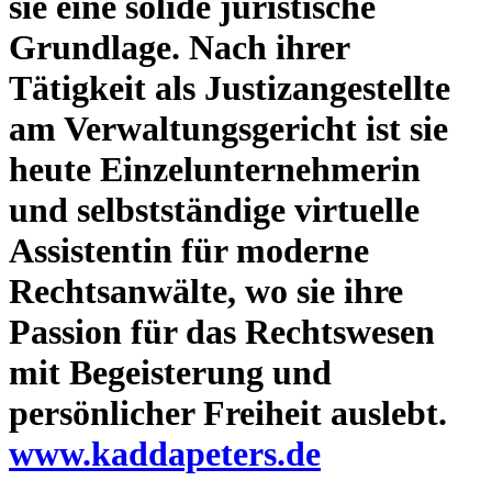
sie eine solide juristische
Grundlage. Nach ihrer
Tätigkeit als Justizangestellte
am Verwaltungsgericht ist sie
heute Einzelunternehmerin
und selbstständige virtuelle
Assistentin für moderne
Rechtsanwälte, wo sie ihre
Passion für das Rechtswesen
mit Begeisterung und
persönlicher Freiheit auslebt.
www.kaddapeters.de