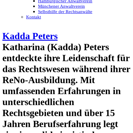
Hamburgischer Anwaltverein
Münchener Anwaltverein
Selbsthilfe der Rechtsanwälte
Kontakt
Kadda Peters
Katharina (Kadda) Peters
entdeckte ihre Leidenschaft für
das Rechtswesen während ihrer
ReNo-Ausbildung. Mit
umfassenden Erfahrungen in
unterschiedlichen
Rechtsgebieten und über 15
Jahren Berufserfahrung legt