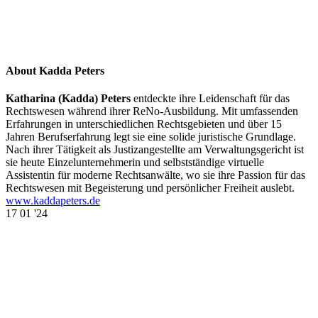
About Kadda Peters
Katharina (Kadda) Peters
entdeckte ihre Leidenschaft für das
Rechtswesen während ihrer ReNo-Ausbildung. Mit umfassenden
Erfahrungen in unterschiedlichen Rechtsgebieten und über 15
Jahren Berufserfahrung legt sie eine solide juristische Grundlage.
Nach ihrer Tätigkeit als Justizangestellte am Verwaltungsgericht ist
sie heute Einzelunternehmerin und selbstständige virtuelle
Assistentin für moderne Rechtsanwälte, wo sie ihre Passion für das
Rechtswesen mit Begeisterung und persönlicher Freiheit auslebt.
www.kaddapeters.de
17
01 '24