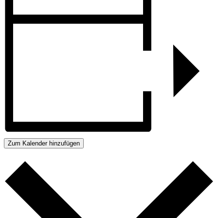
Zum Kalender hinzufügen