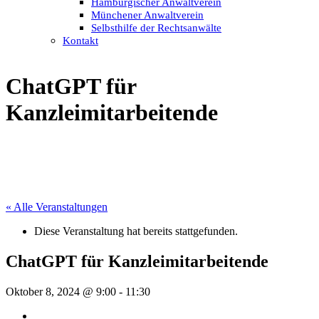
Hamburgischer Anwaltverein
Münchener Anwaltverein
Selbsthilfe der Rechtsanwälte
Kontakt
ChatGPT für
Kanzleimitarbeitende
« Alle Veranstaltungen
Diese Veranstaltung hat bereits stattgefunden.
ChatGPT für Kanzleimitarbeitende
Oktober 8, 2024 @ 9:00
-
11:30