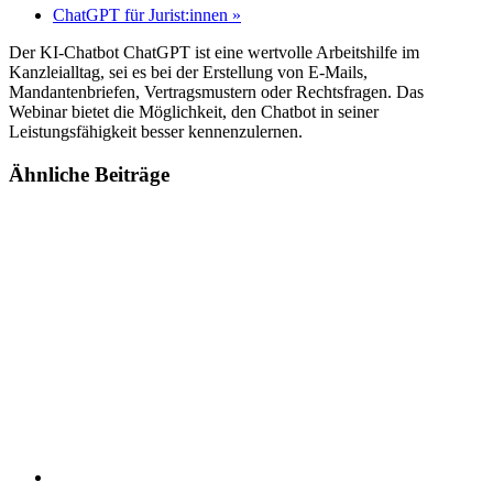
ChatGPT für Jurist:innen
»
Der KI-Chatbot ChatGPT ist eine wertvolle Arbeitshilfe im
Kanzleialltag, sei es bei der Erstellung von E-Mails,
Mandantenbriefen, Vertragsmustern oder Rechtsfragen. Das
Webinar bietet die Möglichkeit, den Chatbot in seiner
Leistungsfähigkeit besser kennenzulernen.
Ähnliche Beiträge