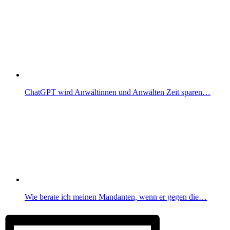
ChatGPT wird Anwältinnen und Anwälten Zeit sparen…
Wie berate ich meinen Mandanten, wenn er gegen die…