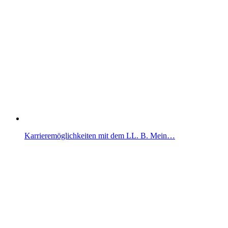
Karrieremöglichkeiten mit dem LL. B. Mein…