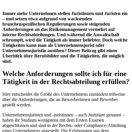
Immer mehr Unternehmen stellen Juristinnen und Juristen ein
– und setzen etwa aufgrund von wachsenden
branchenspezifischen Regulierungen sowie steigenden
Anforderungen an das Risikomanagement vermehrt auf
interne Rechtsabteilungen. Und während die Anwaltschaft
schrumpft, wird die Tätigkeit als immer beliebter. Doch welche
Tätigkeiten kann man als Unternehmensjurist oder
Unternehmensjuristin ausüben? Dieser Beitrag gibt einen
Überblick über Berufsbilder und die Tätigkeiten, die möglich
sind.
Welche Anforderungen sollte ich für eine
Tätigkeit in der Rechtsabteilung erfüllen?
Hier entscheidet die Größe des Unternehmens zumindest teilweise
über die Anforderungen, die an Bewerberinnen und Bewerber
gestellt werden.
Unternehmensjuristen und -juristinnen – auch Justiziare genannt –
haben ihr Studium wenigstens mit dem Ersten Examen
abgeschlossen und sind in der Rechts- oder Compliance-Abteilung
eines Unternehmens angestellt. Die Erfahrungen aus dem