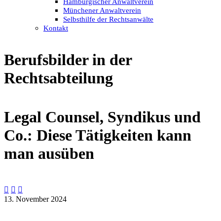
Hamburgischer Anwaltverein
Münchener Anwaltverein
Selbsthilfe der Rechtsanwälte
Kontakt
Berufsbilder in der
Rechtsabteilung
Legal Counsel, Syndikus und
Co.: Diese Tätigkeiten kann
man ausüben



13. November 2024