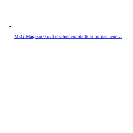
MkG-Magazin 05/24 erschienen: Startklar für das neue…