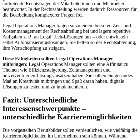
auftretende Rechtsfragen der Mitarbeiterinnen und Mitarbeiter
beantwortet. In der Rechtsabteilung werden dadurch Ressourcen für
die Bearbeitung komplexerer Fragen frei.
Legal Operations Manager tragen so zu einem besseren Zeit- und
Kostenmanagement der Rechtsabteilung bei und lagern repetitive
Aufgaben z. B. an Legal Tech-Lösungen aus – oder entwickeln
selbst Automatisierungslösungen. Sie helfen so der Rechtsabteilung,
ihre Wertschöpfung zu steigern.
Diese Fähigkeiten sollten Legal Operations Manager
mitbringen:
Legal Operations Manager sollten eine Affinität zu
Themen wie Effizienzsteigerung, Zeitmanagement und
nutzerzentrierten Lösungsansätzen haben. Sie sollten ein gesundes
Maß an Kreativität mitbringen und Spaß daran haben, digitale
Lösungen zu testen und zu implementieren.
Fazit: Unterschiedliche
Interessenschwerpunkte –
unterschiedliche Karrieremöglichkeiten
Die vorgestellten Berufsbilder sollen verdeutlichen, wie vielfältig die
Karrieremöglichkeiten im Unternehmen sein können. Während