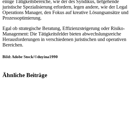
einige Tätigkeitsbereiche, wie der des Syndikus, tiefgehende
juristische Spezialisierung erfordern, legen andere, wie der Legal
Operations Manager, den Fokus auf kreative Lösungsansätze und
Prozessoptimierung.
Egal ob strategische Beratung, Effizienzsteigerung oder Risiko-
Management: Die Tätigkeitsfelder bieten abwechslungsreiche
Herausforderungen in verschiedenen juristischen und operativen
Bereichen.
Bild: Adobe Stock/©duyina1990
Ähnliche Beiträge