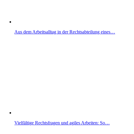
Aus dem Arbeitsalltag in der Rechtsabteilung eines…
Vielfältige Rechtsfragen und agiles Arbeiten: So…