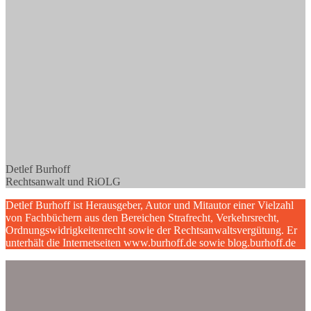
Detlef Burhoff
Rechtsanwalt und RiOLG
Detlef Burhoff ist Herausgeber, Autor und Mitautor einer Vielzahl
von Fachbüchern aus den Bereichen Strafrecht, Verkehrsrecht,
Ordnungswidrigkeitenrecht sowie der Rechtsanwaltsvergütung. Er
unterhält die Internetseiten www.burhoff.de sowie blog.burhoff.de