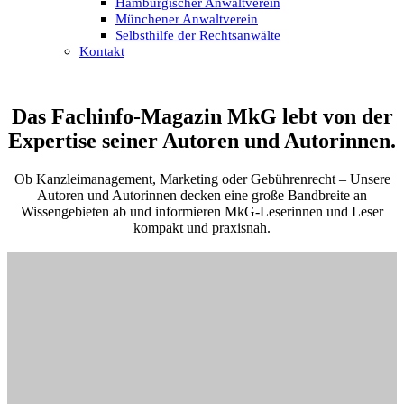
Hamburgischer Anwaltverein
Münchener Anwaltverein
Selbsthilfe der Rechtsanwälte
Kontakt
Das Fachinfo-Magazin MkG lebt von der
Expertise seiner Autoren und Autorinnen.
Ob Kanzleimanagement, Marketing oder Gebührenrecht – Unsere
Autoren und Autorinnen decken eine große Bandbreite an
Wissengebieten ab und informieren MkG-Leserinnen und Leser
kompakt und praxisnah.