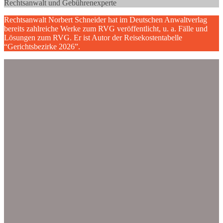
Rechtsanwalt und Gebührenexperte
Rechtsanwalt Norbert Schneider hat im Deutschen Anwaltverlag
bereits zahlreiche Werke zum RVG veröffentlicht, u. a. Fälle und
Lösungen zum RVG. Er ist Autor der Reisekostentabelle
“Gerichtsbezirke 2026”.