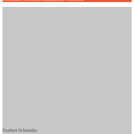
Norbert Schneider