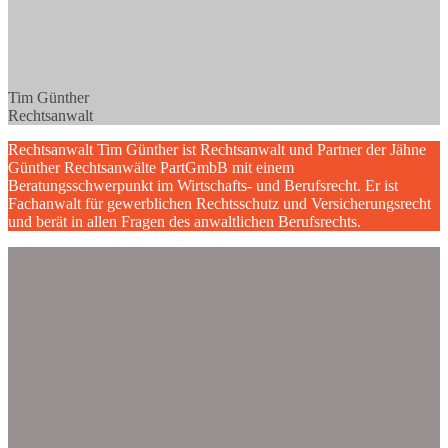
Tim Günther
Rechtsanwalt
Rechtsanwalt Tim Günther ist Rechtsanwalt und Partner der Jähne
Günther Rechtsanwälte PartGmbB mit einem
Beratungsschwerpunkt im Wirtschafts- und Berufsrecht. Er ist
Fachanwalt für gewerblichen Rechtsschutz und Versicherungsrecht
und berät in allen Fragen des anwaltlichen Berufsrechts.