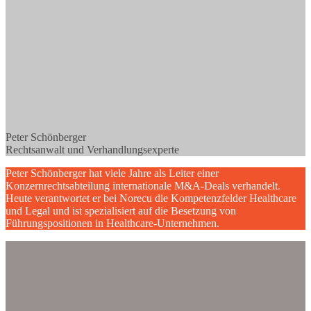
Peter Schönberger
Rechtsanwalt und Verhandlungsexperte
Peter Schönberger hat viele Jahre als Leiter einer
Konzernrechtsabteilung internationale M&A-Deals verhandelt.
Heute verantwortet er bei Norecu die Kompetenzfelder Healthcare
und Legal und ist spezialisiert auf die Besetzung von
Führungspositionen in Healthcare-Unternehmen.