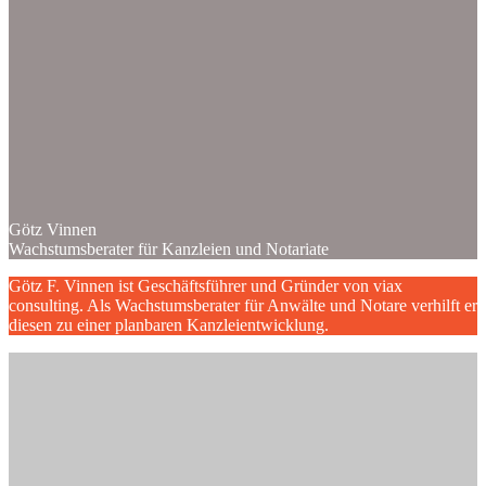
Götz Vinnen
Wachstumsberater für Kanzleien und Notariate
Götz F. Vinnen ist Geschäftsführer und Gründer von viax
consulting. Als Wachstumsberater für Anwälte und Notare verhilft er
diesen zu einer planbaren Kanzleientwicklung.