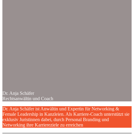
Dr. Anja Schäfer
Rechtsanwältin und Coach
Dr. Anja Schäfer ist Anwältin und Expertin für Networking &
Female Leadership in Kanzleien. Als Karriere-Coach unterstützt sie
exklusiv Juristinnen dabei, durch Personal Branding und
Networking ihre Karriereziele zu erreichen