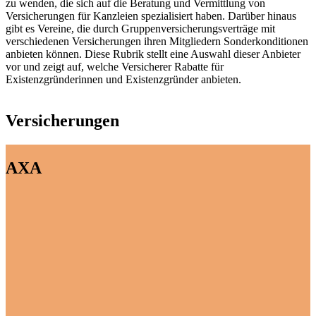
zu wenden, die sich auf die Beratung und Vermittlung von
Versicherungen für Kanzleien spezialisiert haben. Darüber hinaus
gibt es Vereine, die durch Gruppenversicherungsverträge mit
verschiedenen Versicherungen ihren Mitgliedern Sonderkonditionen
anbieten können. Diese Rubrik stellt eine Auswahl dieser Anbieter
vor und zeigt auf, welche Versicherer Rabatte für
Existenzgründerinnen und Existenzgründer anbieten.
Versicherungen
AXA