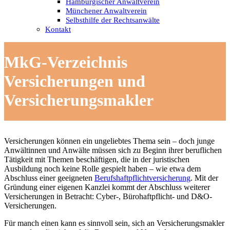
Hamburgischer Anwaltverein
Münchener Anwaltverein
Selbsthilfe der Rechtsanwälte
Kontakt
MkG-Verzeichnis
Versicherungen und
Versicherungsmakler
Versicherungen können ein ungeliebtes Thema sein – doch junge
Anwältinnen und Anwälte müssen sich zu Beginn ihrer beruflichen
Tätigkeit mit Themen beschäftigen, die in der juristischen
Ausbildung noch keine Rolle gespielt haben – wie etwa dem
Abschluss einer geeigneten
Berufshaftpflichtversicherung
. Mit der
Gründung einer eigenen Kanzlei kommt der Abschluss weiterer
Versicherungen in Betracht: Cyber-, Bürohaftpflicht- und D&O-
Versicherungen.
Für manch einen kann es sinnvoll sein, sich an Versicherungsmakler