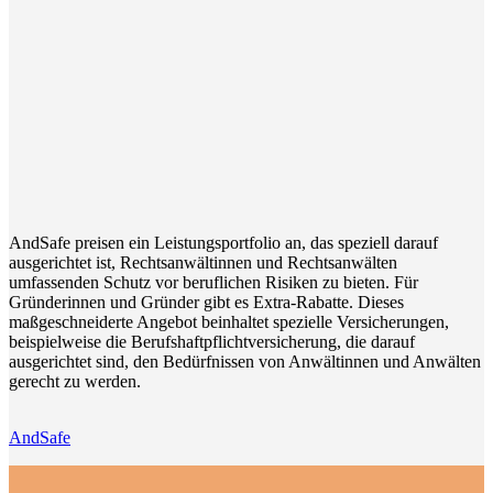
AndSafe preisen ein Leistungsportfolio an, das speziell darauf
ausgerichtet ist, Rechtsanwältinnen und Rechtsanwälten
umfassenden Schutz vor beruflichen Risiken zu bieten. Für
Gründerinnen und Gründer gibt es Extra-Rabatte. Dieses
maßgeschneiderte Angebot beinhaltet spezielle Versicherungen,
beispielweise die Berufshaftpflichtversicherung, die darauf
ausgerichtet sind, den Bedürfnissen von Anwältinnen und Anwälten
gerecht zu werden.
AndSafe