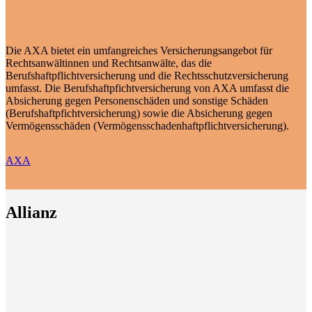
Die AXA bietet ein umfangreiches Versicherungsangebot für
Rechtsanwältinnen und Rechtsanwälte, das die
Berufshaftpflichtversicherung und die Rechtsschutzversicherung
umfasst. Die Berufshaftpfichtversicherung von AXA umfasst die
Absicherung gegen Personenschäden und sonstige Schäden
(Berufshaftpfichtversicherung) sowie die Absicherung gegen
Vermögensschäden (Vermögensschadenhaftpflichtversicherung).
AXA
Allianz