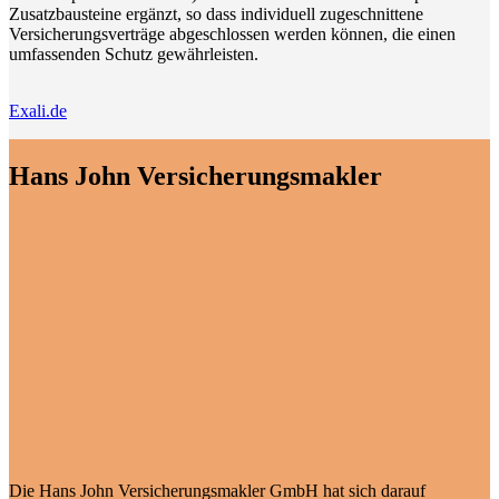
Zusatzbausteine ergänzt, so dass individuell zugeschnittene
Versicherungsverträge abgeschlossen werden können, die einen
umfassenden Schutz gewährleisten.
Exali.de
Hans John Versicherungsmakler
Die Hans John Versicherungsmakler GmbH hat sich darauf