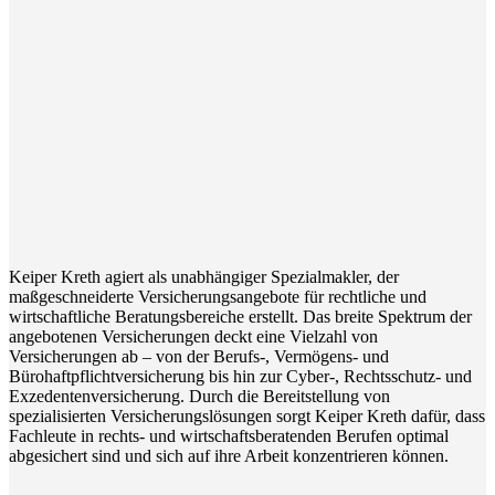
Keiper Kreth agiert als unabhängiger Spezialmakler, der
maßgeschneiderte Versicherungsangebote für rechtliche und
wirtschaftliche Beratungsbereiche erstellt. Das breite Spektrum der
angebotenen Versicherungen deckt eine Vielzahl von
Versicherungen ab – von der Berufs-, Vermögens- und
Bürohaftpflichtversicherung bis hin zur Cyber-, Rechtsschutz- und
Exzedentenversicherung. Durch die Bereitstellung von
spezialisierten Versicherungslösungen sorgt Keiper Kreth dafür, dass
Fachleute in rechts- und wirtschaftsberatenden Berufen optimal
abgesichert sind und sich auf ihre Arbeit konzentrieren können.