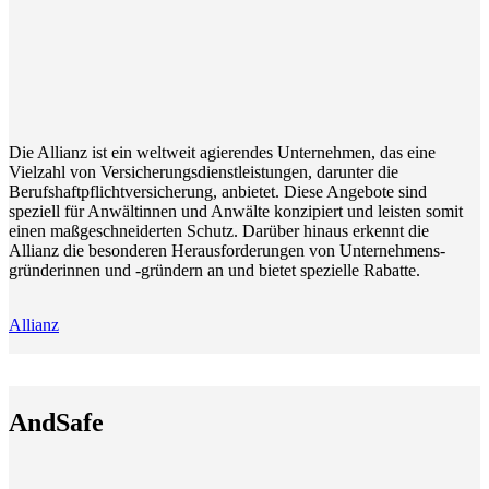
Die Allianz ist ein weltweit agierendes Unternehmen, das eine
Vielzahl von Versicherungsdienstleistungen, darunter die
Berufshaftpflichtversicherung, anbietet. Diese Angebote sind
speziell für Anwältinnen und Anwälte konzipiert und leisten somit
einen maßgeschneiderten Schutz. Darüber hinaus erkennt die
Allianz die besonderen Herausforderungen von Unternehmens-
gründerinnen und -gründern an und bietet spezielle Rabatte.
Allianz
AndSafe