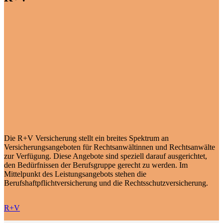
Die R+V Versicherung stellt ein breites Spektrum an
Versicherungsangeboten für Rechtsanwältinnen und Rechtsanwälte
zur Verfügung. Diese Angebote sind speziell darauf ausgerichtet,
den Bedürfnissen der Berufsgruppe gerecht zu werden. Im
Mittelpunkt des Leistungsangebots stehen die
Berufshaftpflichtversicherung und die Rechtsschutzversicherung.
R+V