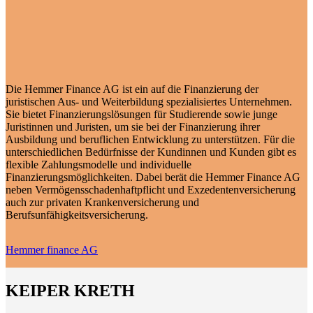
Die Hemmer Finance AG ist ein auf die Finanzierung der
juristischen Aus- und Weiterbildung spezialisiertes Unternehmen.
Sie bietet Finanzierungslösungen für Studierende sowie junge
Juristinnen und Juristen, um sie bei der Finanzierung ihrer
Ausbildung und beruflichen Entwicklung zu unterstützen. Für die
unterschiedlichen Bedürfnisse der Kundinnen und Kunden gibt es
flexible Zahlungsmodelle und individuelle
Finanzierungsmöglichkeiten. Dabei berät die Hemmer Finance AG
neben Vermögensschadenhaftpflicht und Exzedentenversicherung
auch zur privaten Krankenversicherung und
Berufsunfähigkeitsversicherung.
Hemmer finance AG
KEIPER KRETH