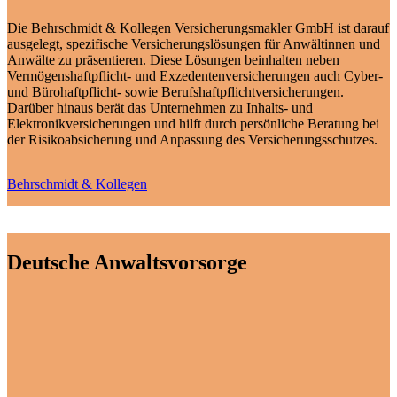
Die Behrschmidt & Kollegen Versicherungsmakler GmbH ist darauf
ausgelegt, spezifische Versicherungslösungen für Anwältinnen und
Anwälte zu präsentieren. Diese Lösungen beinhalten neben
Vermögenshaftpflicht- und Exzedentenversicherungen auch Cyber-
und Bürohaftpflicht- sowie Berufshaftpflichtversicherungen.
Darüber hinaus berät das Unternehmen zu Inhalts- und
Elektronikversicherungen und hilft durch persönliche Beratung bei
der Risikoabsicherung und Anpassung des Versicherungsschutzes.
Behrschmidt & Kollegen
Deutsche Anwaltsvorsorge