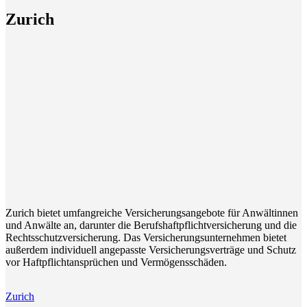
Zurich
Zurich bietet umfangreiche Versicherungsangebote für Anwältinnen
und Anwälte an, darunter die Berufshaftpflichtversicherung und die
Rechtsschutzversicherung. Das Versicherungsunternehmen bietet
außerdem individuell angepasste Versicherungsverträge und Schutz
vor Haftpflichtansprüchen und Vermögensschäden.
Zurich