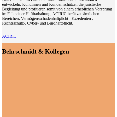
entwickeln. Kundinnen und Kunden schätzen die juristische
Begleitung und profitieren somit von einem erheblichen Vorsprung
im Falle einer Haftbarhaltung. ACIRIC berät zu sämtlichen
Bereichen: Vermögensschadenhaftplicht-, Exzedenten-,
Rechtsschutz-, Cyber- und Bürohaftpflicht.
ACIRIC
Behrschmidt & Kollegen