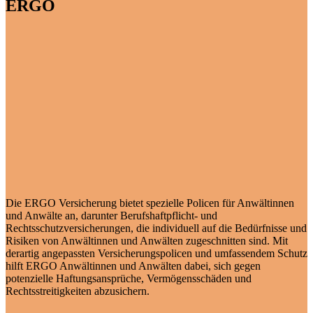
ERGO
Die ERGO Versicherung bietet spezielle Policen für Anwältinnen
und Anwälte an, darunter Berufshaftpflicht- und
Rechtsschutzversicherungen, die individuell auf die Bedürfnisse und
Risiken von Anwältinnen und Anwälten zugeschnitten sind. Mit
derartig angepassten Versicherungspolicen und umfassendem Schutz
hilft ERGO Anwältinnen und Anwälten dabei, sich gegen
potenzielle Haftungsansprüche, Vermögensschäden und
Rechtsstreitigkeiten abzusichern.