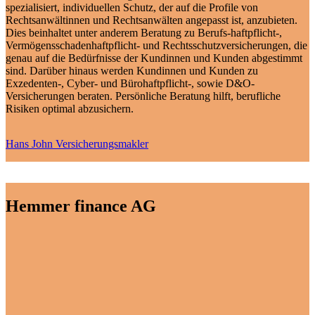
spezialisiert, individuellen Schutz, der auf die Profile von
Rechtsanwältinnen und Rechtsanwälten angepasst ist, anzubieten.
Dies beinhaltet unter anderem Beratung zu Berufs-haftpflicht-,
Vermögensschadenhaftpflicht- und Rechtsschutzversicherungen, die
genau auf die Bedürfnisse der Kundinnen und Kunden abgestimmt
sind. Darüber hinaus werden Kundinnen und Kunden zu
Exzedenten-, Cyber- und Bürohaftpflicht-, sowie D&O-
Versicherungen beraten. Persönliche Beratung hilft, berufliche
Risiken optimal abzusichern.
Hans John Versicherungsmakler
Hemmer finance AG