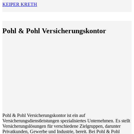
KEIPER KRETH
Pohl & Pohl Versicherungskontor
Pohl & Pohl Versicherungskontor ist ein auf
Versicherungsdienstleistungen spezialisiertes Unternehmen. Es stellt
Versicherungslösungen für verschiedene Zielgruppen, darunter
Privatkunden, Gewerbe und Industrie, bereit. Bei Pohl & Pohl