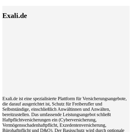
Exali.de
Exali.de ist eine spezialisierte Plattform für Versicherungsangebote,
die darauf ausgerichtet ist, Schutz für Freiberufler und
Selbstständige, einschließlich Anwältinnen und Anwälten,
bereitzustellen. Das umfassende Leistungsangebot schließt
Haftpflichtversicherungen ein (Cyberversicherung,
Vermögensschadenhaftpflicht, Exzedentenversicherung,
Bürohaftpflicht und D&O). Der Basisschutz wird durch optionale