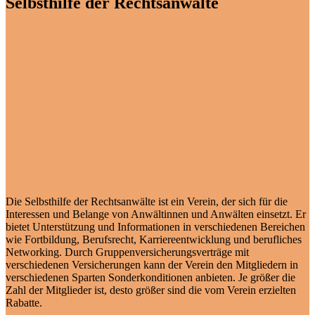
Selbsthilfe der Rechtsanwälte
Die Selbsthilfe der Rechtsanwälte ist ein Verein, der sich für die
Interessen und Belange von Anwältinnen und Anwälten einsetzt. Er
bietet Unterstützung und Informationen in verschiedenen Bereichen
wie Fortbildung, Berufsrecht, Karriereentwicklung und berufliches
Networking. Durch Gruppenversicherungsverträge mit
verschiedenen Versicherungen kann der Verein den Mitgliedern in
verschiedenen Sparten Sonderkonditionen anbieten. Je größer die
Zahl der Mitglieder ist, desto größer sind die vom Verein erzielten
Rabatte.