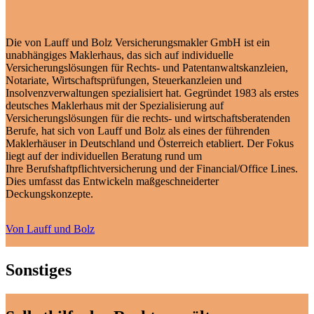
Die von Lauff und Bolz Versicherungsmakler GmbH ist ein
unabhängiges Maklerhaus, das sich auf individuelle
Versicherungslösungen für Rechts- und Patentanwaltskanzleien,
Notariate, Wirtschaftsprüfungen, Steuerkanzleien und
Insolvenzverwaltungen spezialisiert hat. Gegründet 1983 als erstes
deutsches Maklerhaus mit der Spezialisierung auf
Versicherungslösungen für die rechts- und wirtschaftsberatenden
Berufe, hat sich von Lauff und Bolz als eines der führenden
Maklerhäuser in Deutschland und Österreich etabliert. Der Fokus
liegt auf der individuellen Beratung rund um
Ihre Berufshaftpflichtversicherung und der Financial/Office Lines.
Dies umfasst das Entwickeln maßgeschneiderter
Deckungskonzepte.
Von Lauff und Bolz
Sonstiges