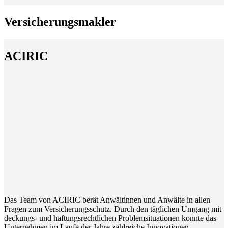
Versicherungsmakler
ACIRIC
Das Team von ACIRIC berät Anwältinnen und Anwälte in allen
Fragen zum Versicherungsschutz. Durch den täglichen Umgang mit
deckungs- und haftungsrechtlichen Problemsituationen konnte das
Unternehmen im Laufe der Jahre zahlreiche Innovationen