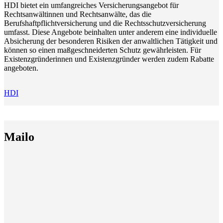
HDI bietet ein umfangreiches Versicherungsangebot für
Rechtsanwältinnen und Rechtsanwälte, das die
Berufshaftpflichtversicherung und die Rechtsschutzversicherung
umfasst. Diese Angebote beinhalten unter anderem eine individuelle
Absicherung der besonderen Risiken der anwaltlichen Tätigkeit und
können so einen maßgeschneiderten Schutz gewährleisten. Für
Existenzgründerinnen und Existenzgründer werden zudem Rabatte
angeboten.
HDI
Mailo