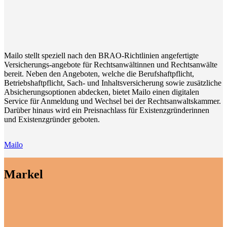
Mailo stellt speziell nach den BRAO-Richtlinien angefertigte
Versicherungs-angebote für Rechtsanwältinnen und Rechtsanwälte
bereit. Neben den Angeboten, welche die Berufshaftpflicht,
Betriebshaftpflicht, Sach- und Inhaltsversicherung sowie zusätzliche
Absicherungsoptionen abdecken, bietet Mailo einen digitalen
Service für Anmeldung und Wechsel bei der Rechtsanwaltskammer.
Darüber hinaus wird ein Preisnachlass für Existenzgründerinnen
und Existenzgründer geboten.
Mailo
Markel