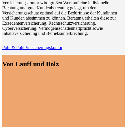
Versicherungskontor wird großen Wert auf eine individuelle
Beratung und gute Kundenbetreuung gelegt, um den
Versicherungsschutz optimal auf die Bedürfnisse der Kundinnen
und Kunden abstimmen zu können. Beratung erhalten diese zur
Exzedentenversicherung, Rechtsschutzversicherung,
Cyberversicherung, Vermögensschadenhaftpflicht sowie
Inhaltsversicherung und Betriebsunterbrechung.
Pohl & Pohl Versicherungskontor
Von Lauff und Bolz