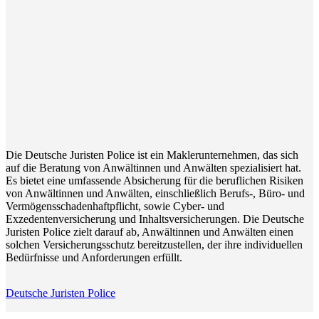
Die Deutsche Juristen Police ist ein Maklerunternehmen, das sich
auf die Beratung von Anwältinnen und Anwälten spezialisiert hat.
Es bietet eine umfassende Absicherung für die beruflichen Risiken
von Anwältinnen und Anwälten, einschließlich Berufs-, Büro- und
Vermögensschadenhaftpflicht, sowie Cyber- und
Exzedentenversicherung und Inhaltsversicherungen. Die Deutsche
Juristen Police zielt darauf ab, Anwältinnen und Anwälten einen
solchen Versicherungsschutz bereitzustellen, der ihre individuellen
Bedürfnisse und Anforderungen erfüllt.
Deutsche Juristen Police