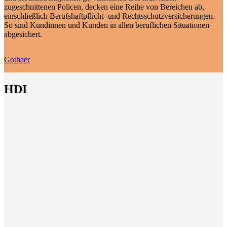
zugeschnittenen Policen, decken eine Reihe von Bereichen ab,
einschließlich Berufshaftpflicht- und Rechtsschutzversicherungen.
So sind Kundinnen und Kunden in allen beruflichen Situationen
abgesichert.
Gothaer
HDI