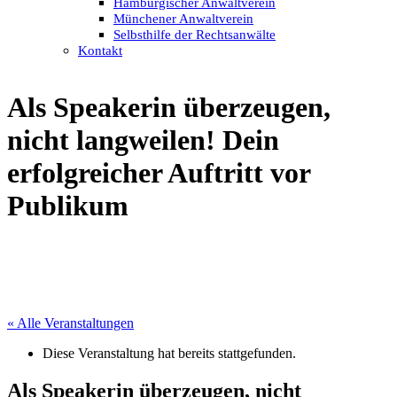
Hamburgischer Anwaltverein
Münchener Anwaltverein
Selbsthilfe der Rechtsanwälte
Kontakt
Als Speakerin überzeugen,
nicht langweilen! Dein
erfolgreicher Auftritt vor
Publikum
« Alle Veranstaltungen
Diese Veranstaltung hat bereits stattgefunden.
Als Speakerin überzeugen, nicht