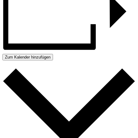
Zum Kalender hinzufügen