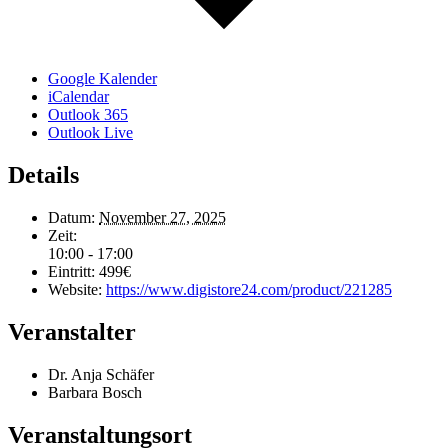
Google Kalender
iCalendar
Outlook 365
Outlook Live
Details
Datum:
November 27, 2025
Zeit:
10:00 - 17:00
Eintritt:
499€
Website:
https://www.digistore24.com/product/221285
Veranstalter
Dr. Anja Schäfer
Barbara Bosch
Veranstaltungsort