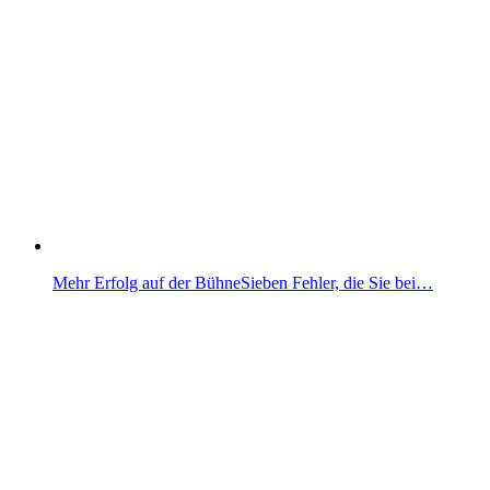
Mehr Erfolg auf der BühneSieben Fehler, die Sie bei…