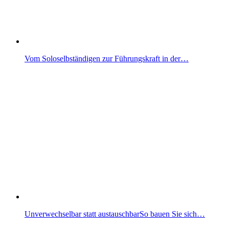
Vom Soloselbständigen zur Führungskraft in der…
Unverwechselbar statt austauschbarSo bauen Sie sich…