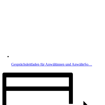
Gesprächsleitfaden für Anwältinnen und AnwälteSo…