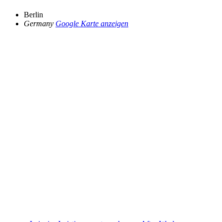
Berlin
Germany
Google Karte anzeigen