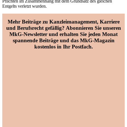
Pflichten im Zusammenhang mit dem Grundsatz des gleichen
Entgelts verletzt wurden.
Mehr Beiträge zu
Kanzleimanagement, Karriere
und Berufsrecht
gefällig? Abonnieren Sie unseren
MkG-Newsletter
und erhalten Sie jeden Monat
spannende Beiträge und das MkG-Magazin
kostenlos in Ihr Postfach.