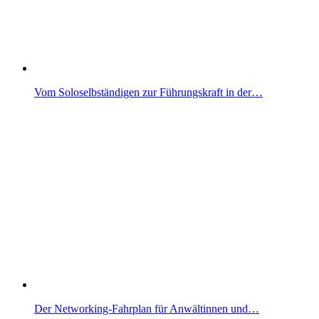
Vom Soloselbständigen zur Führungskraft in der…
Der Networking-Fahrplan für Anwältinnen und…