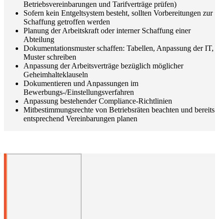
Betriebsvereinbarungen und Tarifverträge prüfen)
Sofern kein Entgeltsystem besteht, sollten Vorbereitungen zur
Schaffung getroffen werden
Planung der Arbeitskraft oder interner Schaffung einer
Abteilung
Dokumentationsmuster schaffen: Tabellen, Anpassung der IT,
Muster schreiben
Anpassung der Arbeitsverträge bezüglich möglicher
Geheimhalteklauseln
Dokumentieren und Anpassungen im
Bewerbungs-/Einstellungsverfahren
Anpassung bestehender Compliance-Richtlinien
Mitbestimmungsrechte von Betriebsräten beachten und bereits
entsprechend Vereinbarungen planen