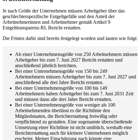
Je nach Größe der Unternehmen müssen Arbeitgeber über das
geschlechterspezifische Entgeltgefälle und den Anteil der
Arbeitnehmerinnen und Arbeitnehmer gemäß Artikel 9
Entgelttransparenz-RL Bericht erstatten.
Die Fristen dafür sind bereits festgelegt worden und lauten wie folgt:
Ab einer Unternehmensgröße von 250 Arbeitnehmern müssen
Arbeitgeber bis zum 7. Juni 2027 Bericht erstatten und
anschließend jährlich berichten.
Bei einer Unternehmensgröße von 150 bis 249
Arbeitnehmern müssen Arbeitgeber bis zum 7. Juni 2027 und
anschließend alle drei Jahre Bericht erstatten.
Bei einer Unternehmensgröße von 100 bis 149
Arbeitnehmern haben Arbeitgeber bis zum 7. Juni 2031 Zeit
und müssen dann alle drei Jahre Bericht erstatten.
Bei einer Unternehmensgröße von weniger als 100
Arbeitnehmenden überlässt es die Richtlinie den
Mitgliedstaaten, die Berichterstattung freiwillig oder
verpflichtend zu gestalten. Eine sogenannte überschießende
Umsetzung einer Richtlinie ist nicht unüblich, weshalb eine
Berichterstattung auch für kleinere Unternehmen möglich
erscheint. Meiner Einschätzung nach könnte eine