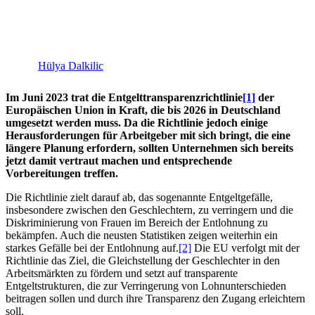
Hülya Dalkilic
Im Juni 2023 trat die Entgelttransparenzrichtlinie
[1]
der
Europäischen Union in Kraft, die bis 2026 in Deutschland
umgesetzt werden muss. Da die Richtlinie jedoch einige
Herausforderungen für Arbeitgeber mit sich bringt, die eine
längere Planung erfordern, sollten Unternehmen sich bereits
jetzt damit vertraut machen und entsprechende
Vorbereitungen treffen.
Die Richtlinie zielt darauf ab, das sogenannte Entgeltgefälle,
insbesondere zwischen den Geschlechtern, zu verringern und die
Diskriminierung von Frauen im Bereich der Entlohnung zu
bekämpfen. Auch die neusten Statistiken zeigen weiterhin ein
starkes Gefälle bei der Entlohnung auf.
[2]
Die EU verfolgt mit der
Richtlinie das Ziel, die Gleichstellung der Geschlechter in den
Arbeitsmärkten zu fördern und setzt auf transparente
Entgeltstrukturen, die zur Verringerung von Lohnunterschieden
beitragen sollen und durch ihre Transparenz den Zugang erleichtern
soll.