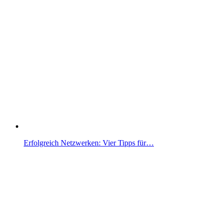
Erfolgreich Netzwerken: Vier Tipps für…