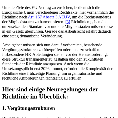
Um die Ziele des EU-Vertrag zu erreichen, bedient sich die
Europäische Union verschiedener Rechtsakte, hier vornehmlich die
Richtlinie nach
Art. 157 Absatz 3 AEUV
, um die Rechtsstandards
der Mitgliedstaaten zu harmonisieren.
[3]
Richtlinien geben den
umzusetzenden Standard vor und die Mitgliedstaaten müssen diese
in ein Gesetz überführen. Gerade das Arbeitsrecht erfährt dadurch
eine stetig dynamische Veränderung.
Arbeitgeber müssen sich nun darauf vorbereiten, bestehende
Vergütungsstrukturen zu überprüfen oder neue zu schaffen.
Insbesondere HR-Abteilungen stehen vor der Herausforderung,
diese Struktur transparenter zu gestalten und den zukünftigen
Standards der Richtlinie anzupassen. Auch wenn die
Umsetzungspflicht erst 2026 kommt, erfordert die Komplexität der
Richtlinie eine frühzeitige Planung, um organisatorische und
rechtliche Anforderungen rechtzeitig zu erfüllen.
Hier sind einige Neuregelungen der
Richtlinie im Überblick:
1. Vergütungsstrukturen