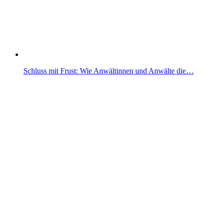
Schluss mit Frust: Wie Anwältinnen und Anwälte die…