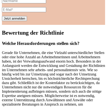
Bewertung der Richtlinie
Welche Herausforderungen stellen sich?
Gerade für Unternehmen, die eine Vielzahl unterschiedlicher Stellen
oder eine hohe Anzahl an Arbeitnehmerinnen und Arbeitnehmern
haben, ist der Verwaltungsaufwand enorm hoch. Besonders in der
Anfangszeit werden die Entwicklung und Gestaltung der Richtlinien
im Unternehmen sehr arbeits- und personalintensiv sein. Wie so
häufig wird bis zur Umsetzung und sogar nach der Umsetzung
Unsicherheit herrschen, bis es höchstrichterliche Rechtsprechung
dazu gibt. Schließlich ist der Kostenfaktor zu berücksichtigen, da
Unternehmen nicht nur die notwendigen Ressourcen für die
Implementierung aufbringen müssen, sondern sich auch die nötige
Expertise aneignen müssen. Möglicherweise ist es notwendig,
externe Unterstützung durch Anwältinnen und Anwälte oder
spezialisierte Beratungen in Anspruch zu nehmen, um