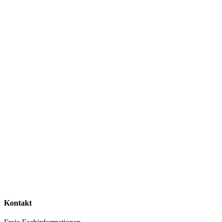
Kontakt