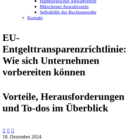
Hamburgischer Anwaltverein
Münchener Anwaltverein
Selbsthilfe der Rechtsanwälte
Kontakt
EU-
Entgelttransparenzrichtlinie:
Wie sich Unternehmen
vorbereiten können
Vorteile, Herausforderungen
und To-dos im Überblick



18. Dezember 2024