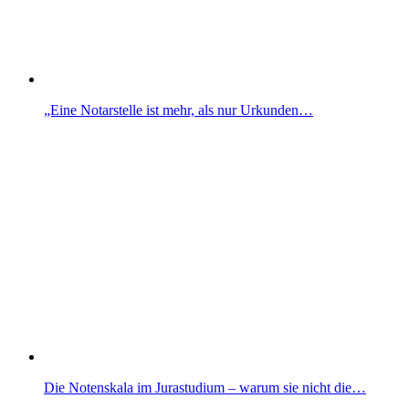
„Eine Notarstelle ist mehr, als nur Urkunden…
Die Notenskala im Jurastudium – warum sie nicht die…