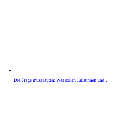
Die Frage muss lauten: Was sollen Juristinnen und…