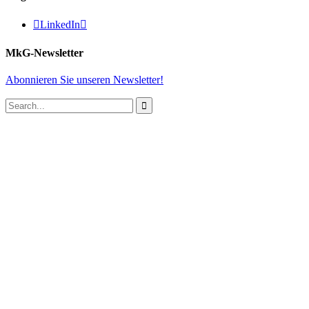

LinkedIn

MkG-Newsletter
Abonnieren Sie unseren Newsletter!
