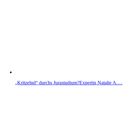
„Kritzelnd“ durchs Jurastudium?Expertin Natalie A.…