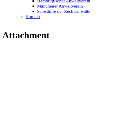
Hamburgischer Anwaltverein
Münchener Anwaltverein
Selbsthilfe der Rechtsanwälte
Kontakt
Attachment