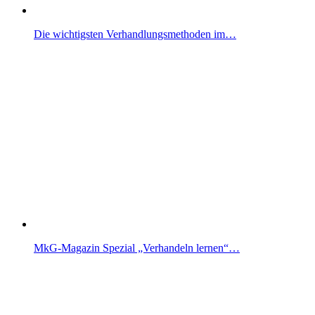
Die wichtigsten Verhandlungsmethoden im…
MkG-Magazin Spezial „Verhandeln lernen“…