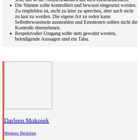
Die Stimme sollte kontrolliert und bewusst eingesetzt werden.
Zu empfehlen ist, nicht zu leise zu sprechen, aber auch nicht
zu laut zu werden. Die eigene Art zu reden kann
Selbstbewusstsein ausstrahlen und Emotionen sollten nicht die
Kontrolle übernehmen.
Respektvoller Umgang sollte stets gewahrt werden,
beleidigende Aussagen sind ein Tabu.
Darleen Mokosek
Weitere Beiträge