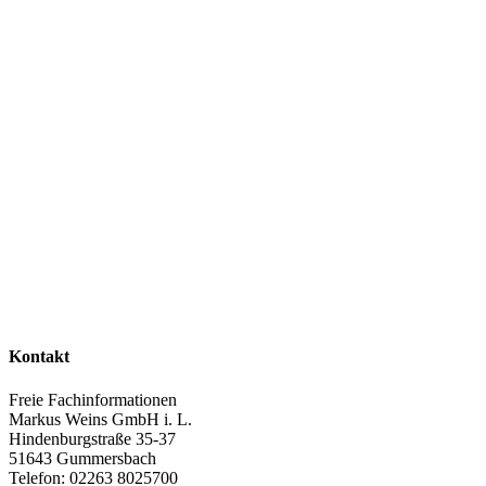
Kontakt
Freie Fachinformationen
Markus Weins GmbH i. L.
Hindenburgstraße 35-37
51643 Gummersbach
Telefon: 02263 8025700