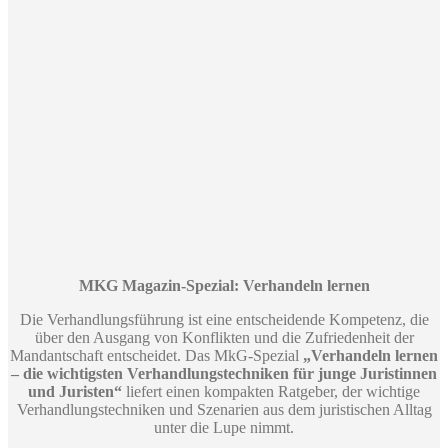
MKG Magazin-Spezial: Verhandeln lernen
Die Verhandlungsführung ist eine entscheidende Kompetenz, die
über den Ausgang von Konflikten und die Zufriedenheit der
Mandantschaft entscheidet. Das MkG-Spezial
„Verhandeln lernen
– die wichtigsten Verhandlungstechniken für junge Juristinnen
und Juristen“
liefert einen kompakten Ratgeber, der wichtige
Verhandlungstechniken und Szenarien aus dem juristischen Alltag
unter die Lupe nimmt.