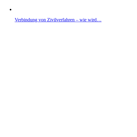
Verbindung von Zivilverfahren – wie wird…