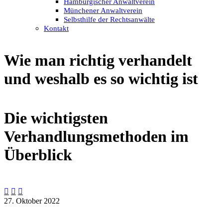
Hamburgischer Anwaltverein
Münchener Anwaltverein
Selbsthilfe der Rechtsanwälte
Kontakt
Wie man richtig verhandelt
und weshalb es so wichtig ist
Die wichtigsten
Verhandlungsmethoden im
Überblick



27. Oktober 2022