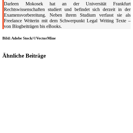
Darleen Mokosek hat an der Universität Frankfurt
Rechtswissenschaften studiert und befindet sich derzeit in der
Examensvorbereitung. Neben ihrem Studium verfasst sie als
Freelance Writerin mit dem Schwerpunkt Legal Writing Texte –
von Blogbeiträgen bis eBooks.
Bild: Adobe Stock/©VectorMine
Ähnliche Beiträge