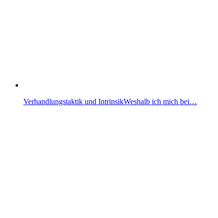
Verhandlungstaktik und IntrinsikWeshalb ich mich bei…