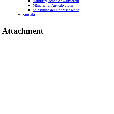
Hamburgischer Anwaltverein
Münchener Anwaltverein
Selbsthilfe der Rechtsanwälte
Kontakt
Attachment