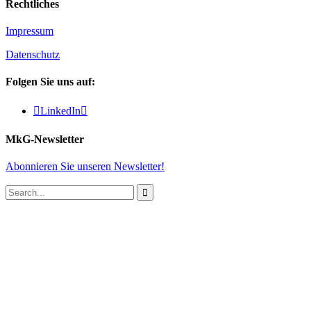
Rechtliches
Impressum
Datenschutz
Folgen Sie uns auf:

LinkedIn

MkG-Newsletter
Abonnieren Sie unseren Newsletter!
