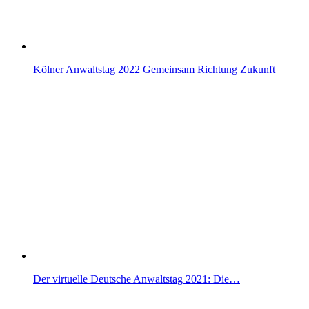
Kölner Anwaltstag 2022 Gemeinsam Richtung Zukunft
Der virtuelle Deutsche Anwaltstag 2021: Die…