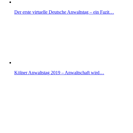
Der erste virtuelle Deutsche Anwaltstag – ein Fazit…
Kölner Anwaltstag 2019 – Anwaltschaft wird…