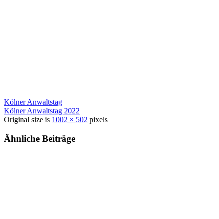
Kölner Anwaltstag
Kölner Anwaltstag 2022
Original size is
1002 × 502
pixels
Ähnliche Beiträge