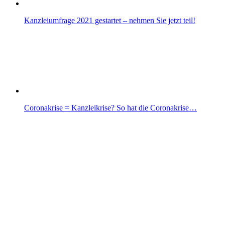
Kanzleiumfrage 2021 gestartet – nehmen Sie jetzt teil!
Coronakrise = Kanzleikrise? So hat die Coronakrise…