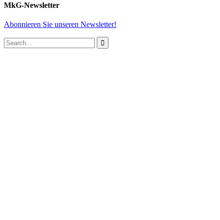
MkG-Newsletter
Abonnieren Sie unseren Newsletter!
