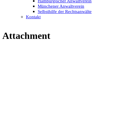
Hamburgischer Anwaltverein
Münchener Anwaltverein
Selbsthilfe der Rechtsanwälte
Kontakt
Attachment