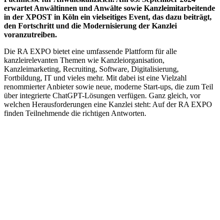
erwartet Anwältinnen und Anwälte sowie Kanzleimitarbeitende
in der XPOST in Köln ein vielseitiges Event, das dazu beiträgt,
den Fortschritt und die Modernisierung der Kanzlei
voranzutreiben.
Die RA EXPO bietet eine umfassende Plattform für alle
kanzleirelevanten Themen wie Kanzleiorganisation,
Kanzleimarketing, Recruiting, Software, Digitalisierung,
Fortbildung, IT und vieles mehr. Mit dabei ist eine Vielzahl
renommierter Anbieter sowie neue, moderne Start-ups, die zum Teil
über integrierte ChatGPT-Lösungen verfügen. Ganz gleich, vor
welchen Herausforderungen eine Kanzlei steht: Auf der RA EXPO
finden Teilnehmende die richtigen Antworten.