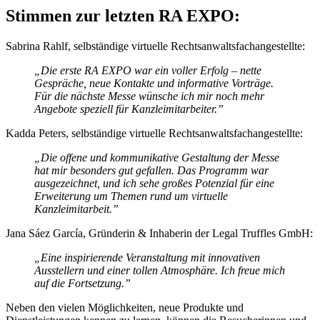
Stimmen zur letzten RA EXPO:
Sabrina Rahlf, selbständige virtuelle Rechtsanwaltsfachangestellte:
„Die erste RA EXPO war ein voller Erfolg – nette
Gespräche, neue Kontakte und informative Vorträge.
Für die nächste Messe wünsche ich mir noch mehr
Angebote speziell für Kanzleimitarbeiter.”
Kadda Peters, selbständige virtuelle Rechtsanwaltsfachangestellte:
„Die offene und kommunikative Gestaltung der Messe
hat mir besonders gut gefallen. Das Programm war
ausgezeichnet, und ich sehe großes Potenzial für eine
Erweiterung um Themen rund um virtuelle
Kanzleimitarbeit.”
Jana Sáez García, Gründerin & Inhaberin der Legal Truffles GmbH:
„Eine inspirierende Veranstaltung mit innovativen
Ausstellern und einer tollen Atmosphäre. Ich freue mich
auf die Fortsetzung.”
Neben den vielen Möglichkeiten, neue Produkte und