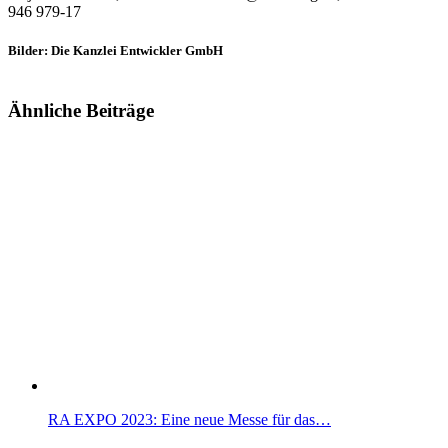
946 979-17
Bilder: Die Kanzlei Entwickler GmbH
Ähnliche Beiträge
RA EXPO 2023: Eine neue Messe für das…