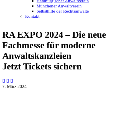
Hamburgischer Anwaltverein
Münchener Anwaltverein
Selbsthilfe der Rechtsanwälte
Kontakt
RA EXPO 2024 – Die neue
Fachmesse für moderne
Anwaltskanzleien
Jetzt Tickets sichern



7. März 2024