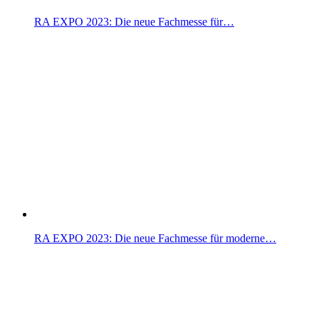
RA EXPO 2023: Die neue Fachmesse für…
RA EXPO 2023: Die neue Fachmesse für moderne…