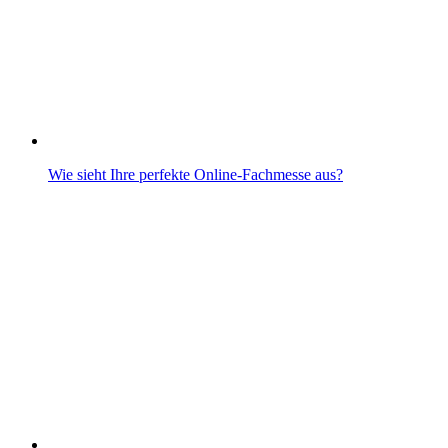
Wie sieht Ihre perfekte Online-Fachmesse aus?