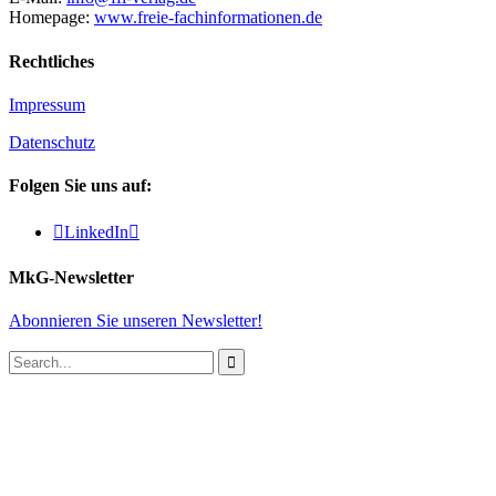
Homepage:
www.freie-fachinformationen.de
Rechtliches
Impressum
Datenschutz
Folgen Sie uns auf:

LinkedIn

MkG-Newsletter
Abonnieren Sie unseren Newsletter!
