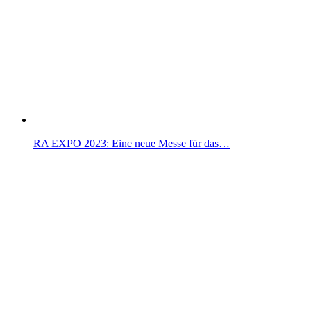
RA EXPO 2023: Eine neue Messe für das…