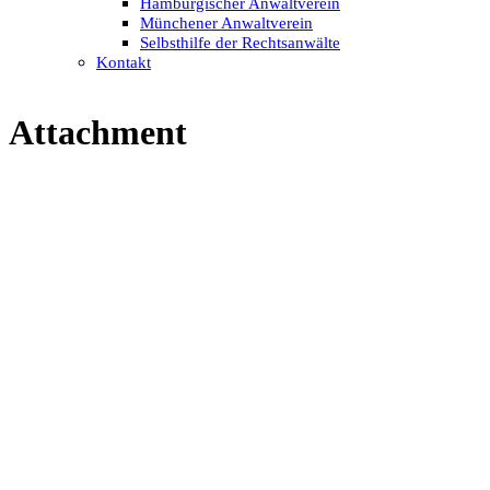
Hamburgischer Anwaltverein
Münchener Anwaltverein
Selbsthilfe der Rechtsanwälte
Kontakt
Attachment