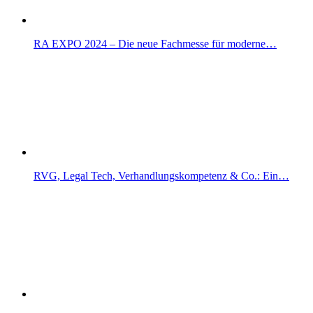
RA EXPO 2024 – Die neue Fachmesse für moderne…
RVG, Legal Tech, Verhandlungskompetenz & Co.: Ein…