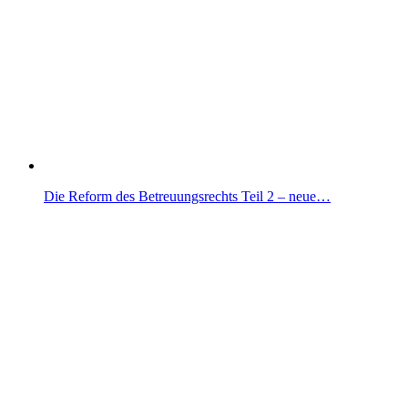
Die Reform des Betreuungsrechts Teil 2 – neue…