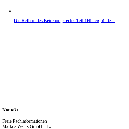
Die Reform des Betreuungsrechts Teil 1Hintergründe…
Kontakt
Freie Fachinformationen
Markus Weins GmbH i. L.