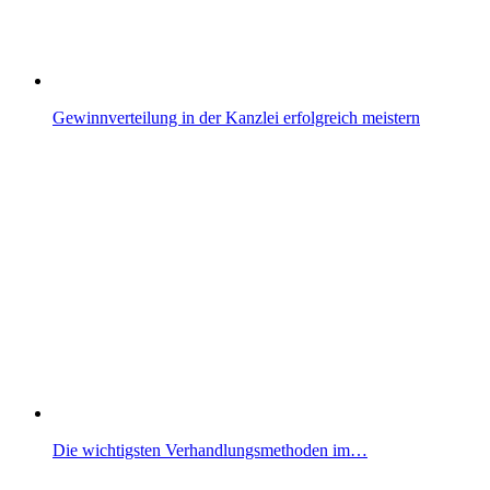
Gewinnverteilung in der Kanzlei erfolgreich meistern
Die wichtigsten Verhandlungsmethoden im…