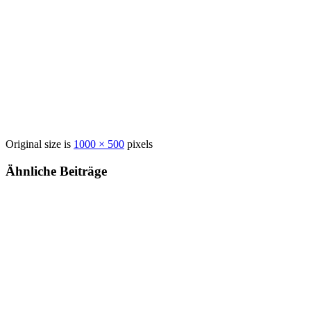
Original size is
1000 × 500
pixels
Ähnliche Beiträge