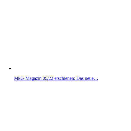
MkG-Magazin 05/22 erschienen: Das neue…