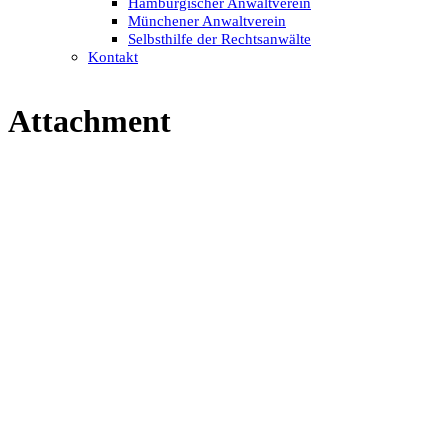
Hamburgischer Anwaltverein
Münchener Anwaltverein
Selbsthilfe der Rechtsanwälte
Kontakt
Attachment