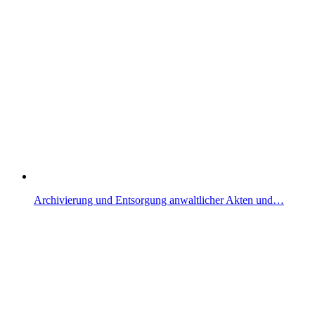
Archivierung und Entsorgung anwaltlicher Akten und…