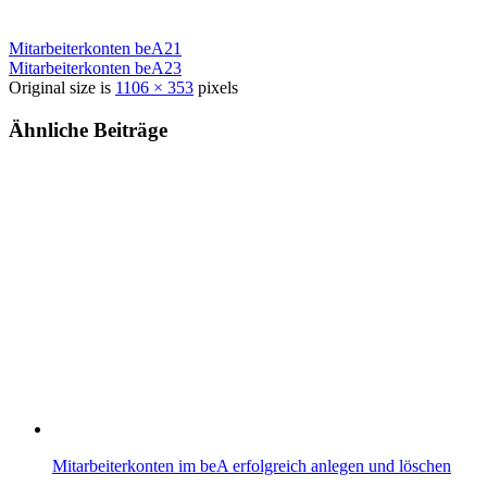
Mitarbeiterkonten beA21
Mitarbeiterkonten beA23
Original size is
1106 × 353
pixels
Ähnliche Beiträge
Mitarbeiterkonten im beA erfolgreich anlegen und löschen