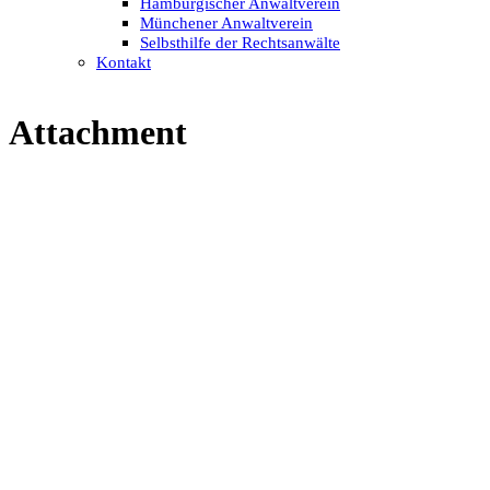
Hamburgischer Anwaltverein
Münchener Anwaltverein
Selbsthilfe der Rechtsanwälte
Kontakt
Attachment