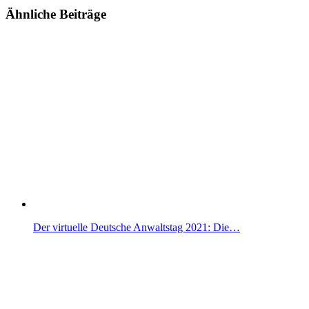
Ähnliche Beiträge
Der virtuelle Deutsche Anwaltstag 2021: Die…