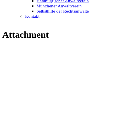
Hamburgischer Anwaltverein
Münchener Anwaltverein
Selbsthilfe der Rechtsanwälte
Kontakt
Attachment