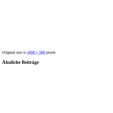
Original size is
1000 × 500
pixels
Ähnliche Beiträge