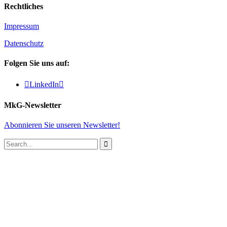
Rechtliches
Impressum
Datenschutz
Folgen Sie uns auf:

LinkedIn

MkG-Newsletter
Abonnieren Sie unseren Newsletter!
