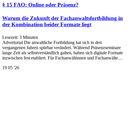
§ 15 FAO: Online oder Präsenz?
Warum die Zukunft der Fachanwaltsfortbildung in
der Kombination beider Formate liegt
Lesezeit:
3
Minuten
Advertorial Die anwaltliche Fortbildung hat sich in den
vergangenen Jahren spürbar verändert. Während Präsenzseminare
lange Zeit als selbstverständlich galten, haben sich digitale Formate
inzwischen fest etabliert. Für Fachanwältinnen und Fachanwälte…
19
05 '26