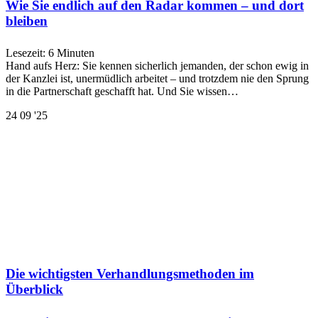
Wie Sie endlich auf den Radar kommen – und dort
bleiben
Lesezeit:
6
Minuten
Hand aufs Herz: Sie kennen sicherlich jemanden, der schon ewig in
der Kanzlei ist, unermüdlich arbeitet – und trotzdem nie den Sprung
in die Partnerschaft geschafft hat. Und Sie wissen…
24
09 '25
Die wichtigsten Verhandlungsmethoden im
Überblick