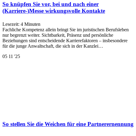
So knüpfen Sie vor, bei und nach einer
(Karriere-)Messe wirkungsvolle Kontakte
Lesezeit:
4
Minuten
Fachliche Kompetenz allein bringt Sie im juristischen Berufsleben
nur begrenzt weiter. Sichtbarkeit, Präsenz und persönliche
Beziehungen sind entscheidende Karrierefaktoren – insbesondere
für die junge Anwaltschaft, die sich in der Kanzlei…
05
11 '25
So stellen Sie die Weichen für eine Partnerernennung