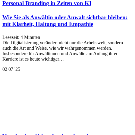
Personal Branding in Zeiten von KI
Wie Sie als Anwältin oder Anwalt sichtbar bleiben:
mit Klarheit, Haltung und Empathie
Lesezeit:
4
Minuten
Die Digitalisierung verändert nicht nur die Arbeitswelt, sondern
auch die Art und Weise, wie wir wahrgenommen werden.
Insbesondere für Anwältinnen und Anwälte am Anfang ihrer
Karriere ist es heute wichtiger…
02
07 '25