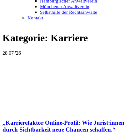
Hamburgischer Anwaltverein
Münchener Anwaltverein
Selbsthilfe der Rechtsanwälte
Kontakt
Kategorie:
Karriere
28
07 '26
„Karrierefaktor Online-Profil: Wie Jurist:innen
durch Sichtbarkeit neue Chancen schaffen.“