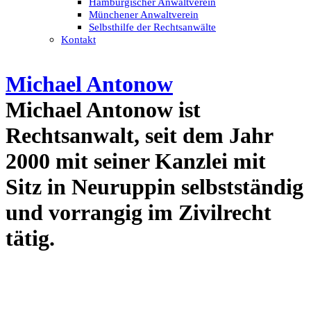
Hamburgischer Anwaltverein
Münchener Anwaltverein
Selbsthilfe der Rechtsanwälte
Kontakt
Michael Antonow
Michael Antonow ist
Rechtsanwalt, seit dem Jahr
2000 mit seiner Kanzlei mit
Sitz in Neuruppin selbstständig
und vorrangig im Zivilrecht
tätig.