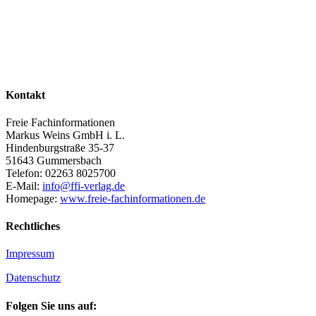
Kontakt
Freie Fachinformationen
Markus Weins GmbH i. L.
Hindenburgstraße 35-37
51643 Gummersbach
Telefon: 02263 8025700
E-Mail:
info@ffi-verlag.de
Homepage:
www.freie-fachinformationen.de
Rechtliches
Impressum
Datenschutz
Folgen Sie uns auf: