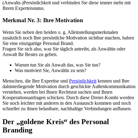
(Anwalts-)Persönlichkeit und verbinden Sie diese immer mehr mit
Ihrem Expertenstatus.
Merkmal Nr. 3: Ihre Motivation
Wenn Sie neben den beiden o. g. Alleinstellungsmerkmalen
zusätzlich noch Ihre persönliche Motivation sichtbar machen, haben
Sie eine einzigartige Personal Brand.
Fragen Sie sich also, was Sie täglich antreibt, als Anwältin oder
Anwalt Ihr Bestes zu geben.
Warum tun Sie als Anwalt das, was Sie tun?
Was motiviert Sie, Anwältin zu sein?
Menschen, die Ihre Expertise und
Persönlichkeit
kennen und Ihre
dahinterliegende Motivation durch geschickte Außenkommunikation
verstehen, werden bei Ihnen Rechtsrat suchen und Ihnen
Kooperationsanfragen schicken. Durch diese Dreier-Kombi werden
Sie noch leichter mit anderen in den Austausch kommen und noch
schneller zu ihnen belastbare, nachhaltige Verbindungen aufbauen.
Der „goldene Kreis“ des Personal
Branding