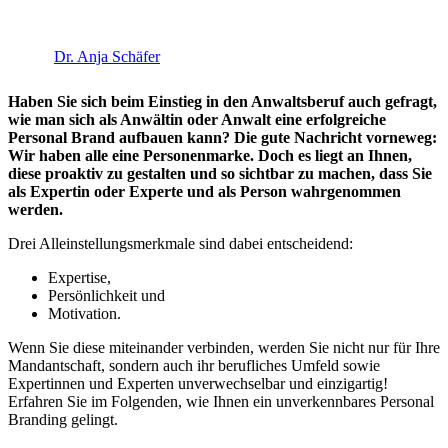
Dr. Anja Schäfer
Haben Sie sich beim Einstieg in den Anwaltsberuf auch gefragt,
wie man sich als Anwältin oder Anwalt eine erfolgreiche
Personal Brand aufbauen kann? Die gute Nachricht vorneweg:
Wir haben alle eine Personenmarke. Doch es liegt an Ihnen,
diese proaktiv zu gestalten und so sichtbar zu machen, dass Sie
als Expertin oder Experte und als Person wahrgenommen
werden.
Drei Alleinstellungsmerkmale sind dabei entscheidend:
Expertise,
Persönlichkeit und
Motivation.
Wenn Sie diese miteinander verbinden, werden Sie nicht nur für Ihre
Mandantschaft, sondern auch ihr berufliches Umfeld sowie
Expertinnen und Experten unverwechselbar und einzigartig!
Erfahren Sie im Folgenden, wie Ihnen ein unverkennbares Personal
Branding gelingt.