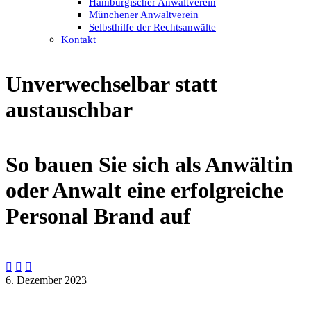
Hamburgischer Anwaltverein
Münchener Anwaltverein
Selbsthilfe der Rechtsanwälte
Kontakt
Unverwechselbar statt
austauschbar
So bauen Sie sich als Anwältin
oder Anwalt eine erfolgreiche
Personal Brand auf



6. Dezember 2023