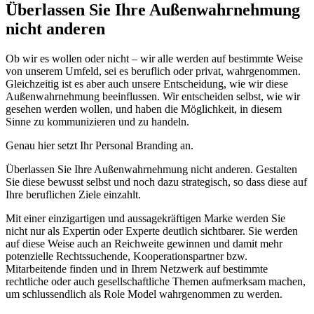
Überlassen Sie Ihre Außenwahrnehmung
nicht anderen
Ob wir es wollen oder nicht – wir alle werden auf bestimmte Weise
von unserem Umfeld, sei es beruflich oder privat, wahrgenommen.
Gleichzeitig ist es aber auch unsere Entscheidung, wie wir diese
Außenwahrnehmung beeinflussen. Wir entscheiden selbst, wie wir
gesehen werden wollen, und haben die Möglichkeit, in diesem
Sinne zu kommunizieren und zu handeln.
Genau hier setzt Ihr Personal Branding an.
Überlassen Sie Ihre Außenwahrnehmung nicht anderen. Gestalten
Sie diese bewusst selbst und noch dazu strategisch, so dass diese auf
Ihre beruflichen Ziele einzahlt.
Mit einer einzigartigen und aussagekräftigen Marke werden Sie
nicht nur als Expertin oder Experte deutlich sichtbarer. Sie werden
auf diese Weise auch an Reichweite gewinnen und damit mehr
potenzielle Rechtssuchende, Kooperationspartner bzw.
Mitarbeitende finden und in Ihrem Netzwerk auf bestimmte
rechtliche oder auch gesellschaftliche Themen aufmerksam machen,
um schlussendlich als Role Model wahrgenommen zu werden.