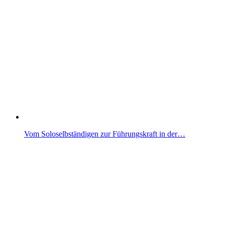
Vom Soloselbständigen zur Führungskraft in der…