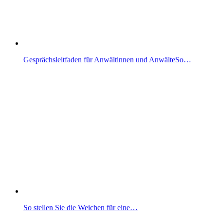
Gesprächsleitfaden für Anwältinnen und AnwälteSo…
So stellen Sie die Weichen für eine…