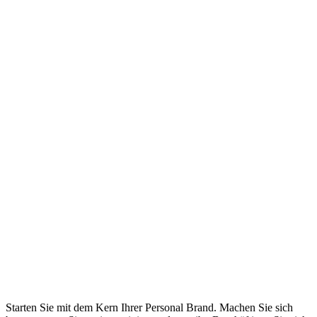
Starten Sie mit dem Kern Ihrer Personal Brand. Machen Sie sich