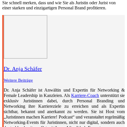
Sie schnell merken, dass und wie Sie als Juristin oder Jurist von
einer starken und einzigartigen Personal Brand profitieren.
Dr. Anja Schäfer
Weitere Beiträge
Dr. Anja Schäfer ist Anwältin und Expertin für Networking &
Female Leadership in Kanzleien. Als
Karriere-Coach
unterstützt sie
exklusiv Juristinnen dabei, durch Personal Branding und
Networking ihre Karriereziele zu erreichen und als Expertin
sichtbar, bekannt und anerkannt zu werden. Sie ist Host vom
„Juristinnen machen Karriere! Podcast“ und veranstaltet regelmäßig
Networking-Events für Juristinnen, nicht nur digital, sondern auch