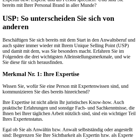
bereits mit Ihrer Personal Brand in aller Munde?
USP: So unterscheiden Sie sich von
anderen
Beschäftigen Sie sich bereits mit dem Start in den Anwaltsberuf und
auch später immer wieder mit Ihrem Unique Selling Point (USP)
und damit mit dem, was Sie besonders macht. Erfahren Sie im
Folgenden die drei wichtigsten Alleinstellungsmerkmale, und wie
Sie diese für sich herausfinden.
Merkmal Nr. 1: Ihre Expertise
Wissen Sie, wofür Sie eine Person mit Expertenwissen sind, und
kommunizieren Sie dies bereits hinreichend?
Ihre Expertise ist nicht allein Ihr juristisches Know-how. Auch
praktische Erfahrungen und sonstige Fach- und Sachkenntnisse, die
Ihnen bei Ihrer täglichen Arbeit nützlich sind, sind ein wichtiger Teil
Ihres Expertenstatus.
Egal ob Sie als Anwältin bzw. Anwalt selbstständig oder angestellt
sind: Begrenzen Sie Ihre Sichtbarkeit als Expertin bzw. als Experte