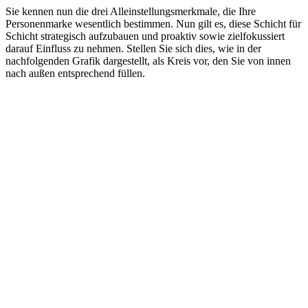
Sie kennen nun die drei Alleinstellungsmerkmale, die Ihre
Personenmarke wesentlich bestimmen. Nun gilt es, diese Schicht für
Schicht strategisch aufzubauen und proaktiv sowie zielfokussiert
darauf Einfluss zu nehmen. Stellen Sie sich dies, wie in der
nachfolgenden Grafik dargestellt, als Kreis vor, den Sie von innen
nach außen entsprechend füllen.