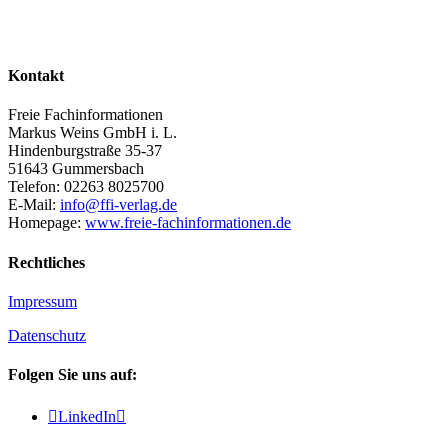
Kontakt
Freie Fachinformationen
Markus Weins GmbH i. L.
Hindenburgstraße 35-37
51643 Gummersbach
Telefon: 02263 8025700
E-Mail:
info@ffi-verlag.de
Homepage:
www.freie-fachinformationen.de
Rechtliches
Impressum
Datenschutz
Folgen Sie uns auf:

LinkedIn
