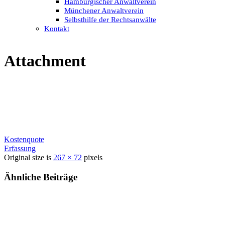
Hamburgischer Anwaltverein
Münchener Anwaltverein
Selbsthilfe der Rechtsanwälte
Kontakt
Attachment
Kostenquote
Erfassung
Original size is
267 × 72
pixels
Ähnliche Beiträge