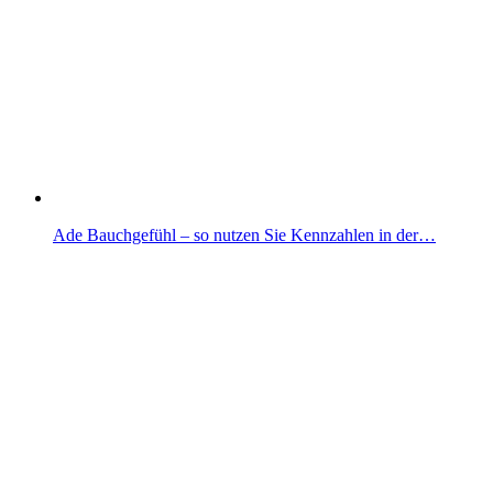
Ade Bauchgefühl – so nutzen Sie Kennzahlen in der…