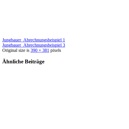
Jungbauer_Abrechnungsbeispiel 1
Jungbauer_Abrechnungsbeispiel 3
Original size is
390 × 381
pixels
Ähnliche Beiträge