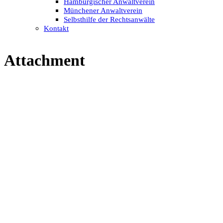
Hamburgischer Anwaltverein
Münchener Anwaltverein
Selbsthilfe der Rechtsanwälte
Kontakt
Attachment