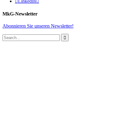

LinkedIn

MkG-Newsletter
Abonnieren Sie unseren Newsletter!
