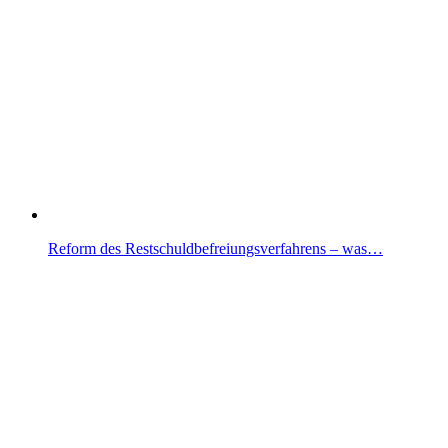
Reform des Restschuldbefreiungsverfahrens – was…