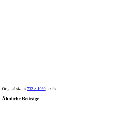
Original size is
732 × 1039
pixels
Ähnliche Beiträge