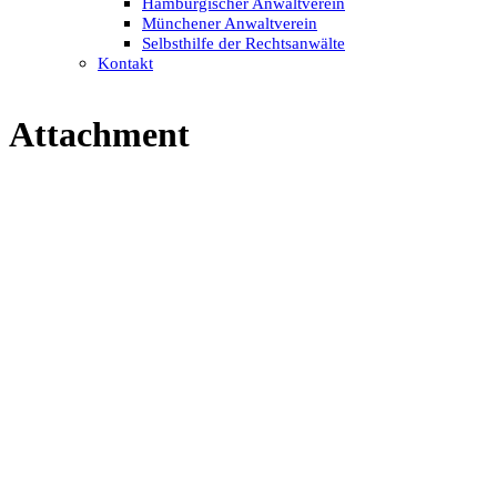
Hamburgischer Anwaltverein
Münchener Anwaltverein
Selbsthilfe der Rechtsanwälte
Kontakt
Attachment