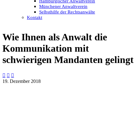
Hamburgischer Anwaltverein
Münchener Anwaltverein
Selbsthilfe der Rechtsanwälte
Kontakt
Wie Ihnen als Anwalt die
Kommunikation mit
schwierigen Mandanten gelingt



19. Dezember 2018