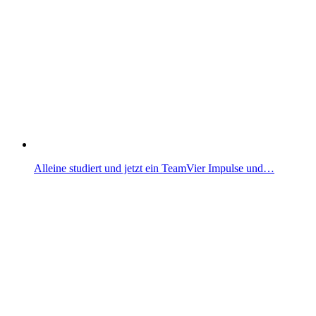
Alleine studiert und jetzt ein TeamVier Impulse und…