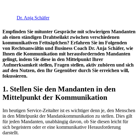
Dr. Anja Schäfer
Empfinden Sie mitunter Gespräche mit schwierigen Mandanten
als einen ständigen Drahtseilakt zwischen verschiedenen
kommunikativen Fettnäpfchen? Erfahren Sie im Folgenden
von Rechtsanwältin und Business Coach Dr. Anja Schäfer, wie
Ihnen die Kommunikation mit herausfordernden Mandanten
gelingt, indem Sie diese in den Mittelpunkt Ihrer
Aufmerksamkeit stellen, Fragen stellen, aktiv zuhören und sich
auf den Nutzen, den Ihr Gegenüber durch Sie erreichen will,
fokussieren.
1. Stellen Sie den Mandanten in den
Mittelpunkt der Kommunikation
Im heutigen Service-Zeitalter ist es wichtiger denn je, den Menschen
in den Mittelpunkt der Mandatskommunikation zu stellen. Dies gilt
für jeden Mandanten, unabhängig davon, ob Sie diesen leicht für
sich begeistern oder er eine kommunikative Herausforderung
darstellt.