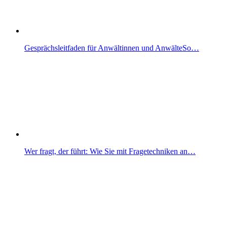
Gesprächsleitfaden für Anwältinnen und AnwälteSo…
Wer fragt, der führt: Wie Sie mit Fragetechniken an…