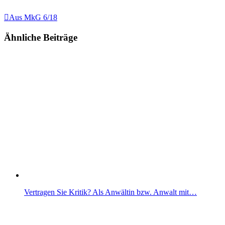

Aus MkG 6/18
Ähnliche Beiträge
Vertragen Sie Kritik? Als Anwältin bzw. Anwalt mit…