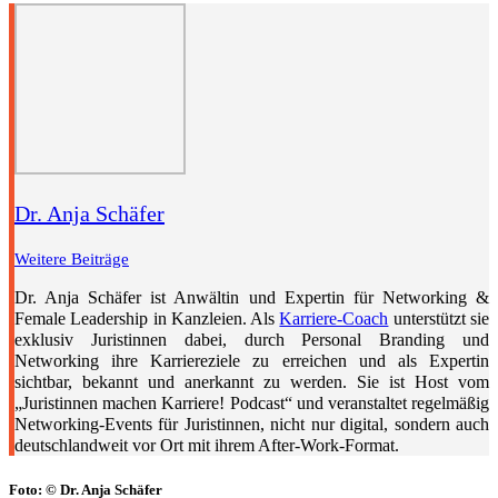
Dr. Anja Schäfer
Weitere Beiträge
Dr. Anja Schäfer ist Anwältin und Expertin für Networking &
Female Leadership in Kanzleien. Als
Karriere-Coach
unterstützt sie
exklusiv Juristinnen dabei, durch Personal Branding und
Networking ihre Karriereziele zu erreichen und als Expertin
sichtbar, bekannt und anerkannt zu werden. Sie ist Host vom
„Juristinnen machen Karriere! Podcast“ und veranstaltet regelmäßig
Networking-Events für Juristinnen, nicht nur digital, sondern auch
deutschlandweit vor Ort mit ihrem After-Work-Format.
Foto: © Dr. Anja Schäfer