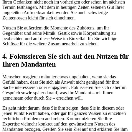
Ihren Gedanken nicht noch im vorherigen oder schon im nächsten
Termin festhängen. Mit dem in heutigen Zeiten seltenen Gut Ihrer
ungeteilten Aufmerksamkeit werden Sie auch schwierige
Zeitgenossen leicht für sich einnehmen.
Nutzen Sie außerdem die Momente des Zuhörens, um Ihr
Gegenüber und seine Mimik, Gestik sowie Körperhaltung zu
beobachten und auf diese Weise im Einzelfall für Sie wichtige
Schlüsse für die weitere Zusammenarbeit zu ziehen.
4. Fokussieren Sie sich auf den Nutzen für
Ihren Mandanten
Menschen reagieren mitunter etwas ungehalten, wenn sie das
Gefühl haben, dass Sie sich als Anwalt nicht genügend für ihre
Sache interessieren oder engagieren. Fokussieren Sie sich daher im
Gespräch sowie später darauf, was Ihr Mandant – mit Ihnen
gemeinsam oder durch Sie – erreichen will.
Es geht nicht darum, dass Sie ihm zeigen, dass Sie in diesem oder
jenen Punkt Recht haben, oder gar Ihr ganzes Wissen zu einzelnen
rechtlichen Problemen ausbreiten. Kommunizieren Sie Ihre
Expertise vielmehr konkret auf den gewünschten Nutzen des
Mandanten bezogen. Greifen Sie sein Ziel auf und erklären Sie ihm