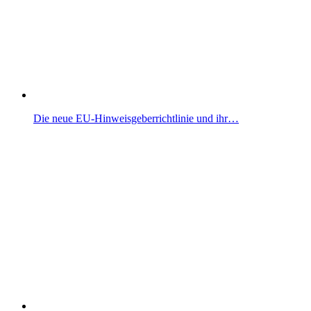
Die neue EU-Hinweisgeberrichtlinie und ihr…