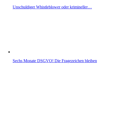
Unschuldiger Whistleblower oder krimineller…
Sechs Monate DSGVO! Die Fragezeichen bleiben