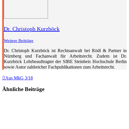
Dr. Christoph Kurzböck
Weitere Beiträge
Dr. Christoph Kurzböck ist Rechtsanwalt bei Rödl & Partner in
Nürnberg und Fachanwalt für Arbeitsrecht. Zudem ist Dr.
Kurzböck Lehrbeauftragter der SIBE Steinbeis Hochschule Berlin
sowie Autor zahlreicher Fachpublikationen zum Arbeitsrecht.

Aus MkG 3/18
Ähnliche Beiträge