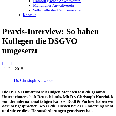
Hamburgischer Anwaltverein
Münchener Anwaltverein
Selbsthilfe der Rechtsanwälte
Kontakt
Praxis-Interview: So haben
Kollegen die DSGVO
umgesetzt



11. Juli 2018
Dr. Christoph Kurzböck
Die DSGVO umtreibt seit einigen Monaten fast die gesamte
Unternehmerschaft Deutschlands. Mit Dr. Christoph Kurzböck
von der international tätigen Kanzlei Rödl & Partner haben wir
darüber gesprochen, wo er die Tücken bei der Umsetzung sieht
und wie er diese Herausforderungen gemeistert hat.