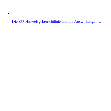
Die EU-Hinweisgeberrichtlinie und die Auswirkungen…