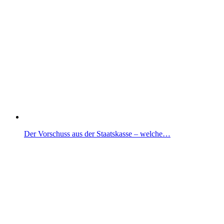
Der Vorschuss aus der Staatskasse – welche…