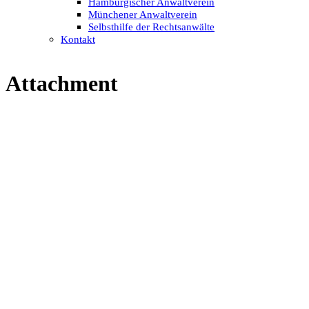
Hamburgischer Anwaltverein
Münchener Anwaltverein
Selbsthilfe der Rechtsanwälte
Kontakt
Attachment