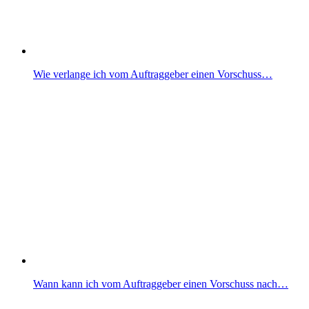
Wie verlange ich vom Auftraggeber einen Vorschuss…
Wann kann ich vom Auftraggeber einen Vorschuss nach…