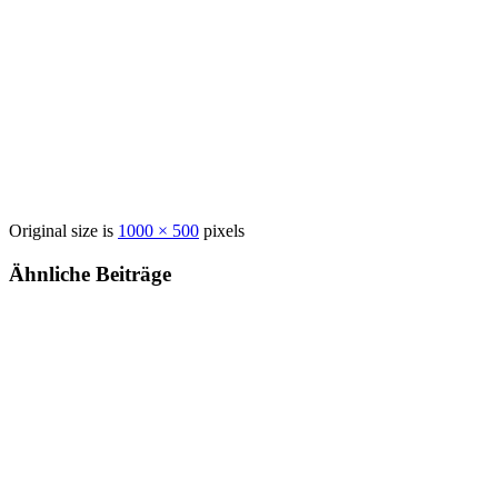
Original size is
1000 × 500
pixels
Ähnliche Beiträge