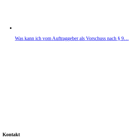
Was kann ich vom Auftraggeber als Vorschuss nach § 9…
Kontakt