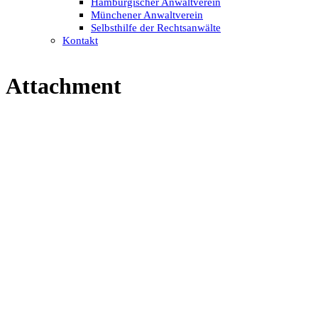
Hamburgischer Anwaltverein
Münchener Anwaltverein
Selbsthilfe der Rechtsanwälte
Kontakt
Attachment