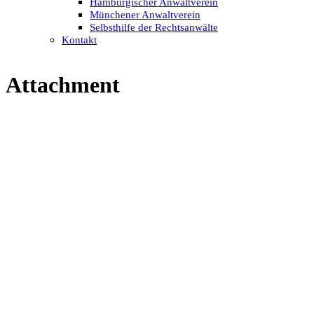
Hamburgischer Anwaltverein
Münchener Anwaltverein
Selbsthilfe der Rechtsanwälte
Kontakt
Attachment