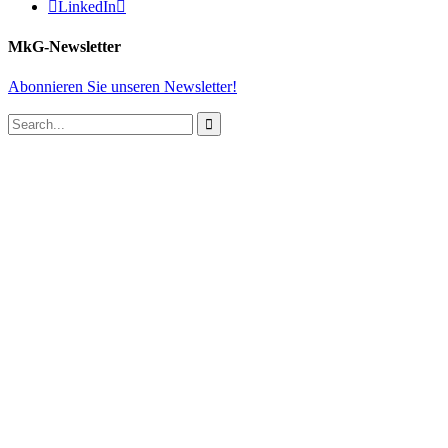

LinkedIn

MkG-Newsletter
Abonnieren Sie unseren Newsletter!
