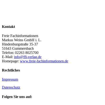
Kontakt
Freie Fachinformationen
Markus Weins GmbH i. L.
Hindenburgstraße 35-37
51643 Gummersbach
Telefon: 02263 8025700
E-Mail:
info@ffi-verlag.de
Homepage:
www.freie-fachinformationen.de
Rechtliches
Impressum
Datenschutz
Folgen Sie uns auf: