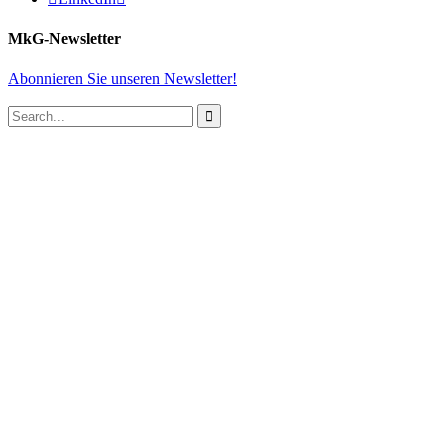
MkG-Newsletter
Abonnieren Sie unseren Newsletter!
