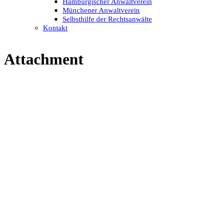
Hamburgischer Anwaltverein
Münchener Anwaltverein
Selbsthilfe der Rechtsanwälte
Kontakt
Attachment