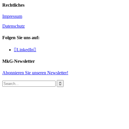
Rechtliches
Impressum
Datenschutz
Folgen Sie uns auf:

LinkedIn

MkG-Newsletter
Abonnieren Sie unseren Newsletter!
