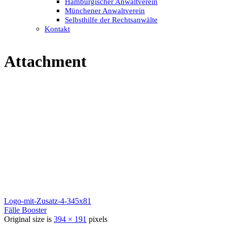
Hamburgischer Anwaltverein
Münchener Anwaltverein
Selbsthilfe der Rechtsanwälte
Kontakt
Attachment
Logo-mit-Zusatz-4-345x81
Fälle Booster
Original size is
394 × 191
pixels