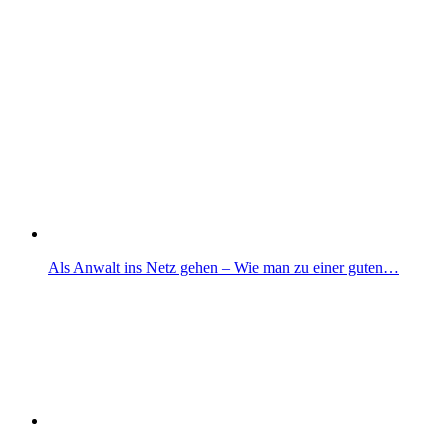
Als Anwalt ins Netz gehen – Wie man zu einer guten…