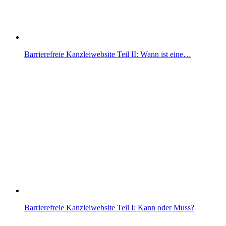
Barrierefreie Kanzleiwebsite Teil II: Wann ist eine…
Barrierefreie Kanzleiwebsite Teil I: Kann oder Muss?