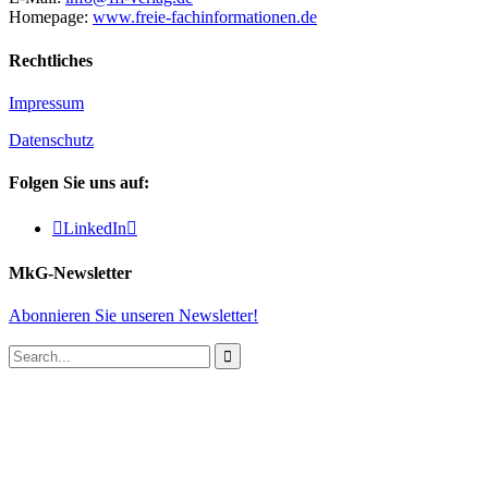
Homepage:
www.freie-fachinformationen.de
Rechtliches
Impressum
Datenschutz
Folgen Sie uns auf:

LinkedIn

MkG-Newsletter
Abonnieren Sie unseren Newsletter!
