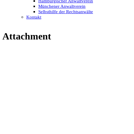
Hamburgischer Anwaltverein
Münchener Anwaltverein
Selbsthilfe der Rechtsanwälte
Kontakt
Attachment