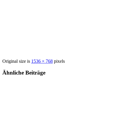
Original size is
1536 × 768
pixels
Ähnliche Beiträge