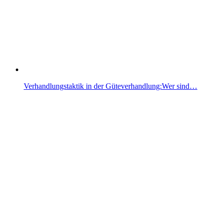
Verhandlungstaktik in der Güteverhandlung:Wer sind…