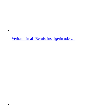
Verhandeln als Berufseinsteigerin oder…