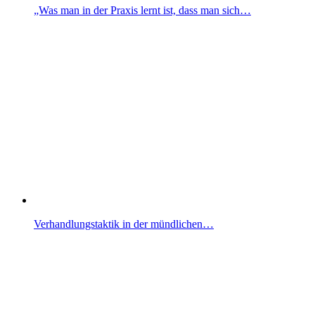
„Was man in der Praxis lernt ist, dass man sich…
Verhandlungstaktik in der mündlichen…