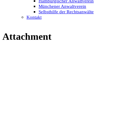
Hamburgischer Anwaltverein
Münchener Anwaltverein
Selbsthilfe der Rechtsanwälte
Kontakt
Attachment