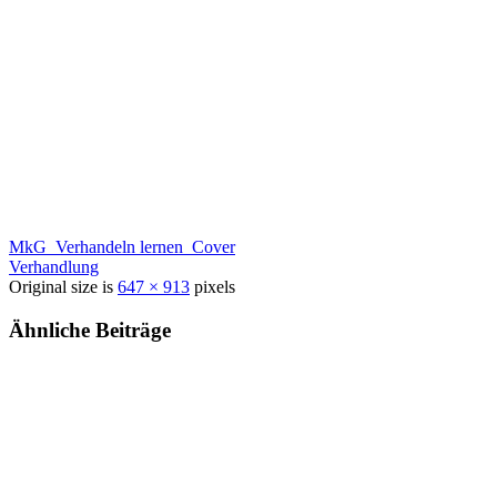
MkG_Verhandeln lernen_Cover
Verhandlung
Original size is
647 × 913
pixels
Ähnliche Beiträge