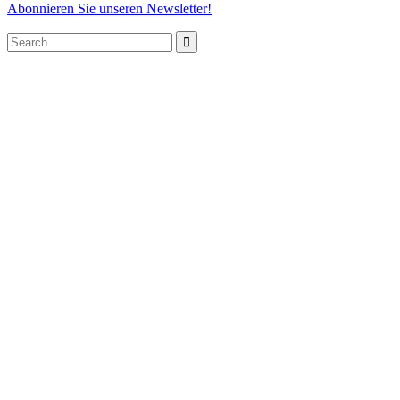
Abonnieren Sie unseren Newsletter!
