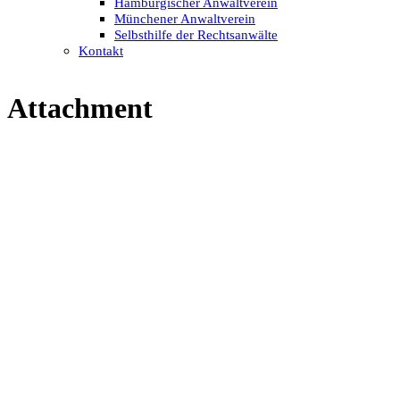
Hamburgischer Anwaltverein
Münchener Anwaltverein
Selbsthilfe der Rechtsanwälte
Kontakt
Attachment