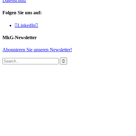
Datenschutz
Folgen Sie uns auf:

LinkedIn

MkG-Newsletter
Abonnieren Sie unseren Newsletter!
