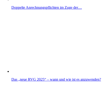
Doppelte Anrechnungspflichten im Zuge der…
Das „neue RVG 2025“ – wann und wie ist es anzuwenden?