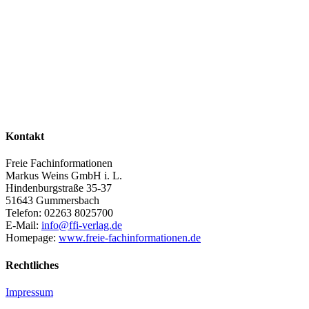
Kontakt
Freie Fachinformationen
Markus Weins GmbH i. L.
Hindenburgstraße 35-37
51643 Gummersbach
Telefon: 02263 8025700
E-Mail:
info@ffi-verlag.de
Homepage:
www.freie-fachinformationen.de
Rechtliches
Impressum