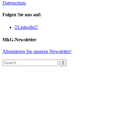
Datenschutz
Folgen Sie uns auf:

LinkedIn

MkG-Newsletter
Abonnieren Sie unseren Newsletter!
