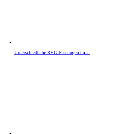
Unterschiedliche RVG-Fassungen im…