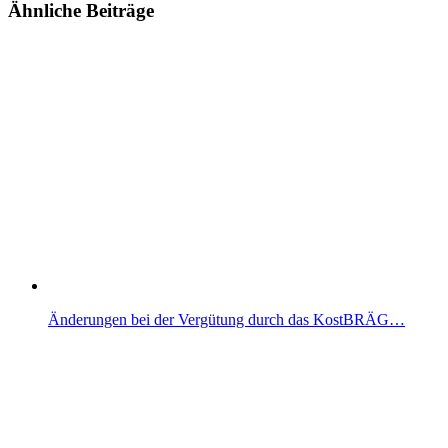
Ähnliche Beiträge
Änderungen bei der Vergütung durch das KostBRÄG…