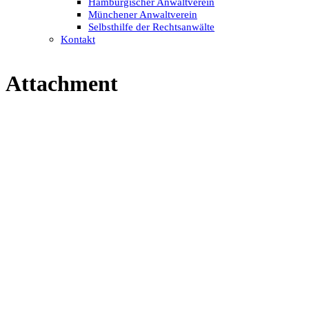
Hamburgischer Anwaltverein
Münchener Anwaltverein
Selbsthilfe der Rechtsanwälte
Kontakt
Attachment