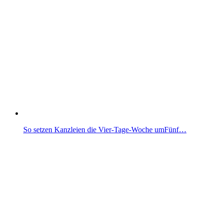
So setzen Kanzleien die Vier-Tage-Woche umFünf…