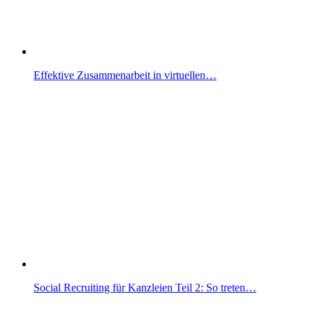
Effektive Zusammenarbeit in virtuellen…
Social Recruiting für Kanzleien Teil 2: So treten…