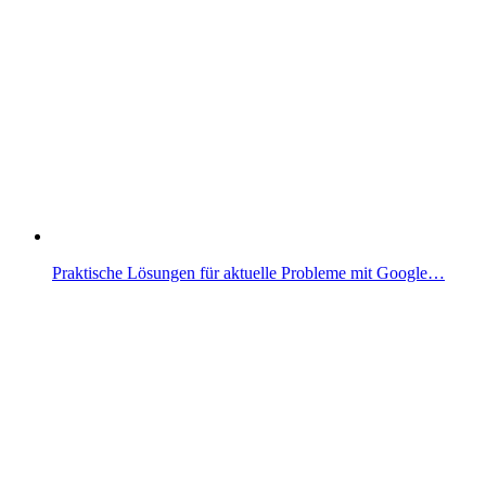
Praktische Lösungen für aktuelle Probleme mit Google…