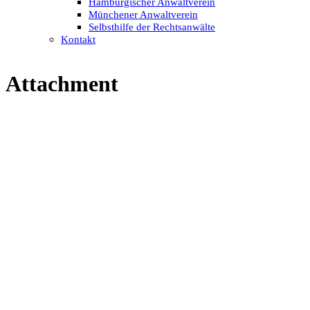
Hamburgischer Anwaltverein
Münchener Anwaltverein
Selbsthilfe der Rechtsanwälte
Kontakt
Attachment