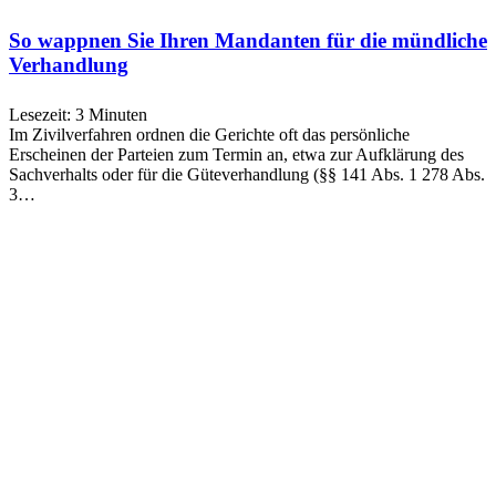
So wappnen Sie Ihren Mandanten für die mündliche
Verhandlung
Lesezeit:
3
Minuten
Im Zivilverfahren ordnen die Gerichte oft das persönliche
Erscheinen der Parteien zum Termin an, etwa zur Aufklärung des
Sachverhalts oder für die Güteverhandlung (§§ 141 Abs. 1 278 Abs.
3…