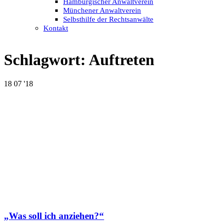
Hamburgischer Anwaltverein
Münchener Anwaltverein
Selbsthilfe der Rechtsanwälte
Kontakt
Schlagwort:
Auftreten
18
07 '18
„Was soll ich anziehen?“