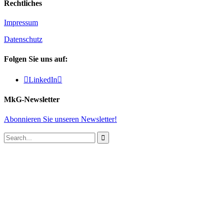
Rechtliches
Impressum
Datenschutz
Folgen Sie uns auf:

LinkedIn

MkG-Newsletter
Abonnieren Sie unseren Newsletter!
