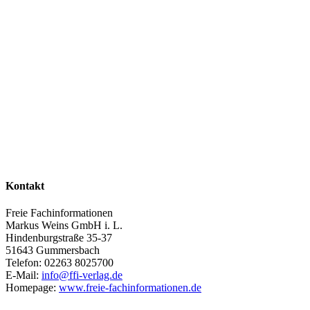
Kontakt
Freie Fachinformationen
Markus Weins GmbH i. L.
Hindenburgstraße 35-37
51643 Gummersbach
Telefon: 02263 8025700
E-Mail:
info@ffi-verlag.de
Homepage:
www.freie-fachinformationen.de