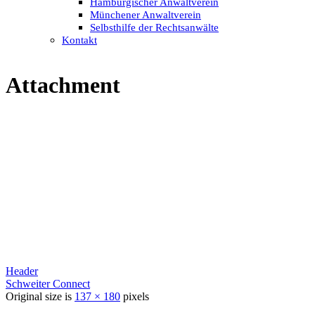
Hamburgischer Anwaltverein
Münchener Anwaltverein
Selbsthilfe der Rechtsanwälte
Kontakt
Attachment
Header
Schweiter Connect
Original size is
137 × 180
pixels