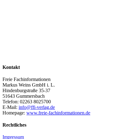
Kontakt
Freie Fachinformationen
Markus Weins GmbH i. L.
Hindenburgstraße 35-37
51643 Gummersbach
Telefon: 02263 8025700
E-Mail:
info@ffi-verlag.de
Homepage:
www.freie-fachinformationen.de
Rechtliches
Impressum