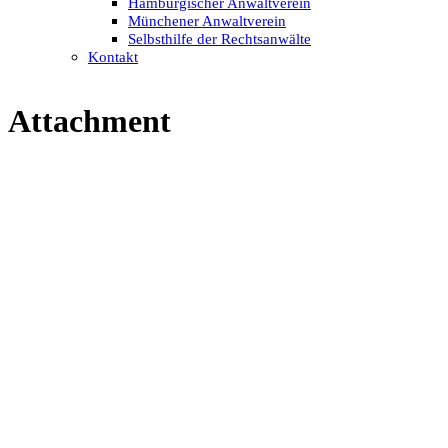
Hamburgischer Anwaltverein
Münchener Anwaltverein
Selbsthilfe der Rechtsanwälte
Kontakt
Attachment