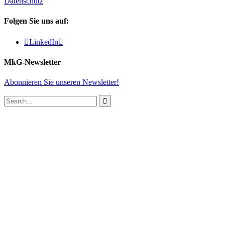
Datenschutz
Folgen Sie uns auf:

LinkedIn

MkG-Newsletter
Abonnieren Sie unseren Newsletter!
