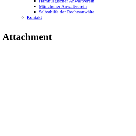
Hamburgischer Anwaltverein
Münchener Anwaltverein
Selbsthilfe der Rechtsanwälte
Kontakt
Attachment