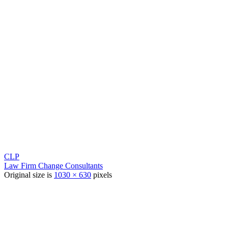
CLP
Law Firm Change Consultants
Original size is
1030 × 630
pixels