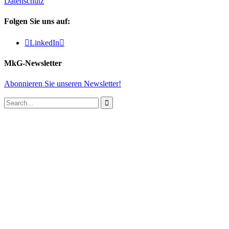
Datenschutz
Folgen Sie uns auf:

LinkedIn

MkG-Newsletter
Abonnieren Sie unseren Newsletter!
