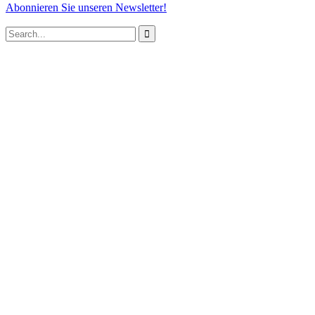
Abonnieren Sie unseren Newsletter!
