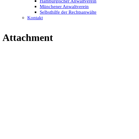
Hamburgischer Anwaltverein
Münchener Anwaltverein
Selbsthilfe der Rechtsanwälte
Kontakt
Attachment