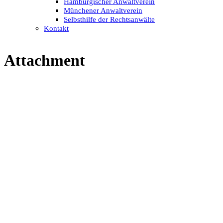
Hamburgischer Anwaltverein
Münchener Anwaltverein
Selbsthilfe der Rechtsanwälte
Kontakt
Attachment