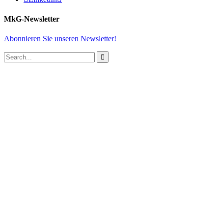
MkG-Newsletter
Abonnieren Sie unseren Newsletter!
